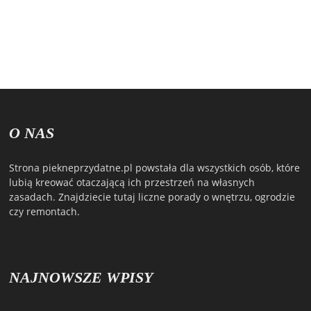
O NAS
Strona piekneprzydatne.pl powstała dla wszystkich osób, które
lubią kreować otaczającą ich przestrzeń na własnych
zasadach. Znajdziecie tutaj liczne porady o wnętrzu, ogrodzie
czy remontach.
NAJNOWSZE WPISY