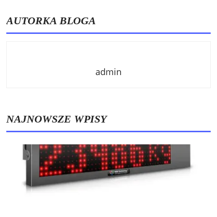
AUTORKA BLOGA
admin
NAJNOWSZE WPISY