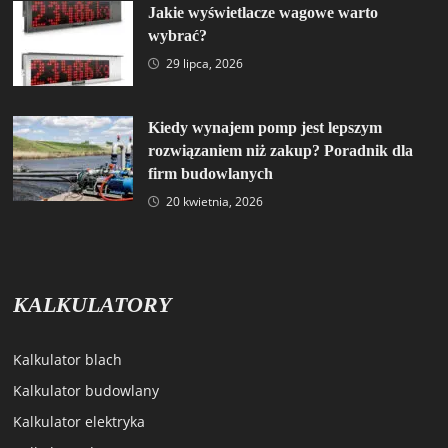
Jakie wyświetlacze wagowe warto
wybrać?
29 lipca, 2026
Kiedy wynajem pomp jest lepszym
rozwiązaniem niż zakup? Poradnik dla
firm budowlanych
20 kwietnia, 2026
KALKULATORY
Kalkulator blach
Kalkulator budowlany
Kalkulator elektryka