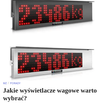
/
MZ
PORADY
Jakie wyświetlacze wagowe warto
wybrać?