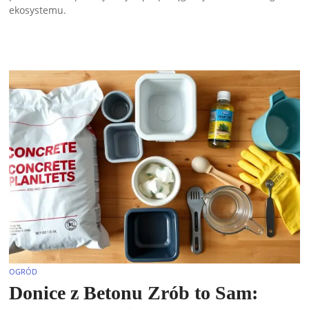
ekosystemu.
OGRÓD
Donice z Betonu Zrób to Sam: