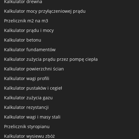
Kalkulator drewna
Kalkulator mocy przyłączeniowej prądu
Przelicznik m2 na m3
Kalkulator prądu i mocy
Kalkulator betonu
Kalkulator fundamentów
Kalkulator zużycia prądu przez pompę ciepła
Kalkulator powierzchni ścian
Kalkulator wagi profili
Kalkulator pustaków i cegieł
Kalkulator zużycia gazu
Kalkulator rezystancji
Kalkulator wagi i masy stali
Przelicznik styropianu
Kalkulator wysiewu zbóż