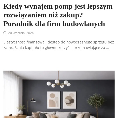
Kiedy wynajem pomp jest lepszym
rozwiązaniem niż zakup?
Poradnik dla firm budowlanych
20 kwietnia, 2026
Elastyczność finansowa i dostęp do nowoczesnego sprzętu bez
zamrażania kapitału to główne korzyści przemawiające za …