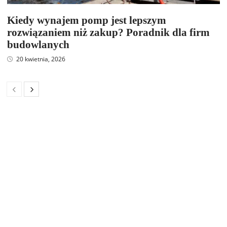
Kiedy wynajem pomp jest lepszym
rozwiązaniem niż zakup? Poradnik dla firm
budowlanych
20 kwietnia, 2026