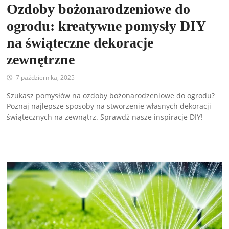
Ozdoby bożonarodzeniowe do
ogrodu: kreatywne pomysły DIY
na świąteczne dekoracje
zewnętrzne
7 października, 2025
Szukasz pomysłów na ozdoby bożonarodzeniowe do ogrodu?
Poznaj najlepsze sposoby na stworzenie własnych dekoracji
świątecznych na zewnątrz. Sprawdź nasze inspiracje DIY!