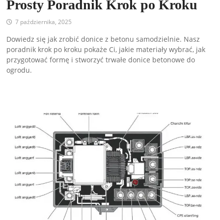
Prosty Poradnik Krok po Kroku
7 października, 2025
Dowiedz się jak zrobić donice z betonu samodzielnie. Nasz
poradnik krok po kroku pokaże Ci, jakie materiały wybrać, jak
przygotować formę i stworzyć trwałe donice betonowe do
ogrodu.