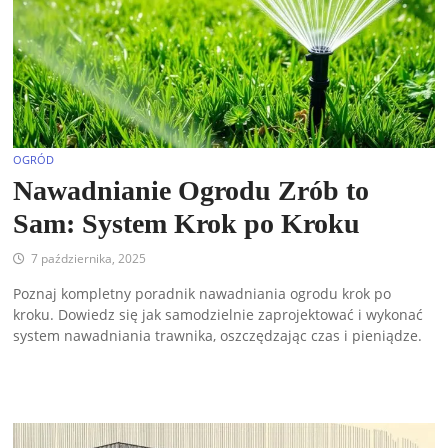
OGRÓD
Nawadnianie Ogrodu Zrób to
Sam: System Krok po Kroku
7 października, 2025
Poznaj kompletny poradnik nawadniania ogrodu krok po
kroku. Dowiedz się jak samodzielnie zaprojektować i wykonać
system nawadniania trawnika, oszczędzając czas i pieniądze.