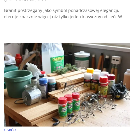
Granit postrzegany jako symbol ponadczasowej elegancji,
oferuje znacznie więcej niż tylko jeden klasyczny odcień. W …
OGRÓD