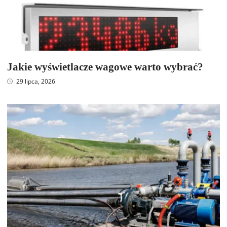
Jakie wyświetlacze wagowe warto wybrać?
29 lipca, 2026