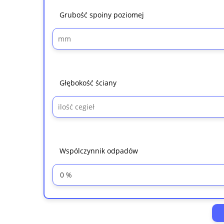
Grubość spoiny poziomej
Głębokość ściany
Wspólczynnik odpadów