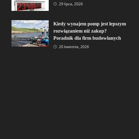
29 lipca, 2026
Kiedy wynajem pomp jest lepszym
rozwiązaniem niż zakup?
Poradnik dla firm budowlanych
20 kwietnia, 2026