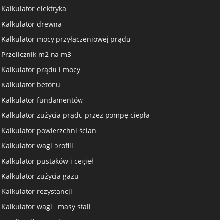
Kalkulator elektryka
Kalkulator drewna
Kalkulator mocy przyłączeniowej prądu
Przelicznik m2 na m3
Kalkulator prądu i mocy
Kalkulator betonu
Kalkulator fundamentów
Kalkulator zużycia prądu przez pompę ciepła
Kalkulator powierzchni ścian
Kalkulator wagi profili
Kalkulator pustaków i cegieł
Kalkulator zużycia gazu
Kalkulator rezystancji
Kalkulator wagi i masy stali