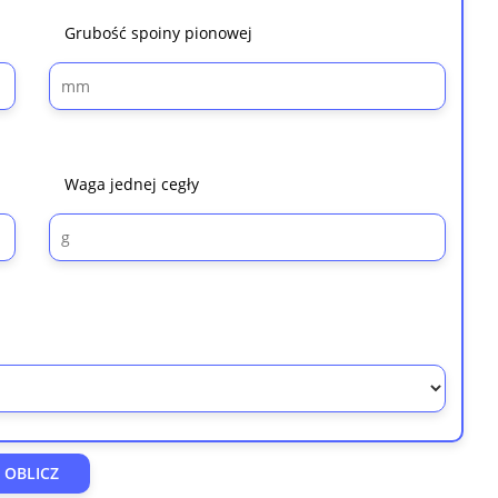
Grubość spoiny pionowej
Waga jednej cegły