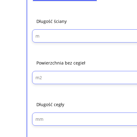
Długość ściany
Powierzchnia bez cegieł
Długość cegły