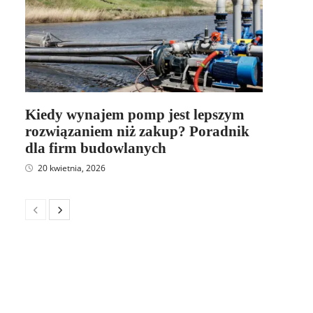
Kiedy wynajem pomp jest lepszym
rozwiązaniem niż zakup? Poradnik
dla firm budowlanych
20 kwietnia, 2026