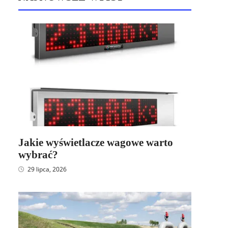
Jakie wyświetlacze wagowe warto
wybrać?
29 lipca, 2026