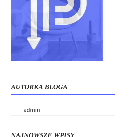
AUTORKA BLOGA
admin
NAJNOWSZE WPISY