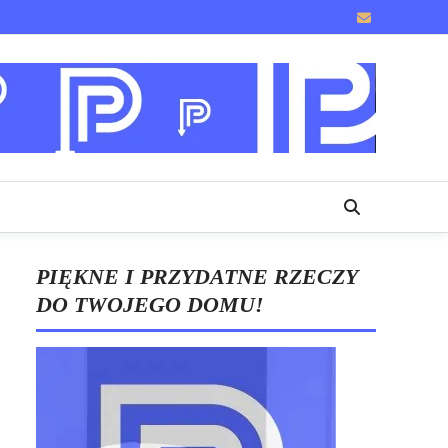
PIĘKNE I PRZYDATNE RZECZY
DO TWOJEGO DOMU!