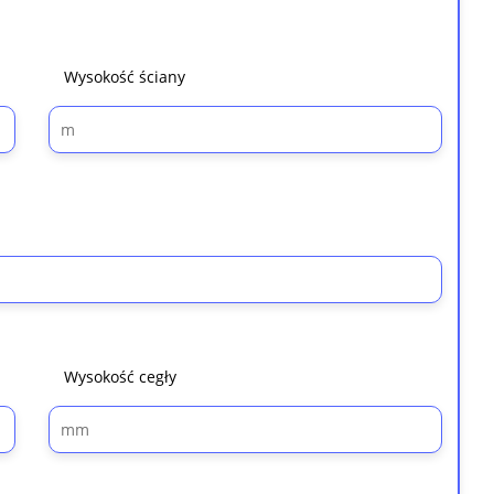
Wysokość ściany
Wysokość cegły