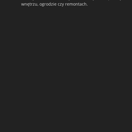
wnętrzu, ogrodzie czy remontach.