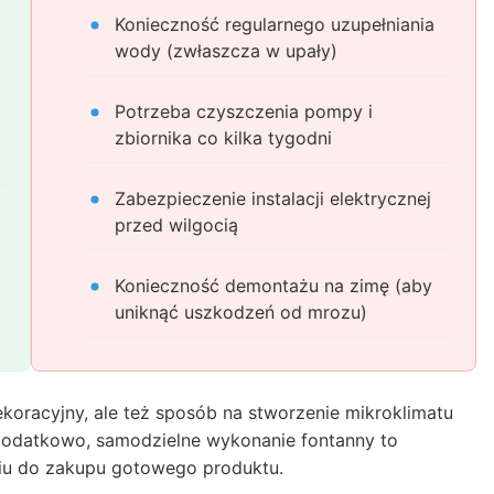
Konieczność regularnego uzupełniania
wody (zwłaszcza w upały)
Potrzeba czyszczenia pompy i
zbiornika co kilka tygodni
Zabezpieczenie instalacji elektrycznej
przed wilgocią
Konieczność demontażu na zimę (aby
uniknąć uszkodzeń od mrozu)
ekoracyjny, ale też sposób na stworzenie mikroklimatu
Dodatkowo, samodzielne wykonanie fontanny to
iu do zakupu gotowego produktu.