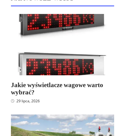
Jakie wyświetlacze wagowe warto
wybrać?
29 lipca, 2026