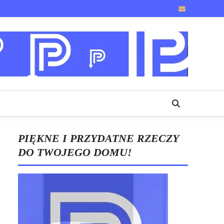
PIĘKNE I PRZYDATNE RZECZY
DO TWOJEGO DOMU!