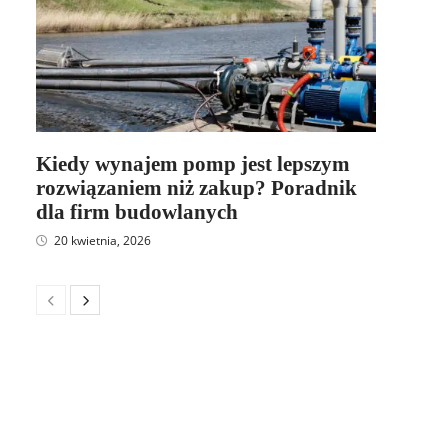
Kiedy wynajem pomp jest lepszym
rozwiązaniem niż zakup? Poradnik
dla firm budowlanych
20 kwietnia, 2026