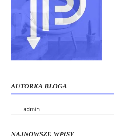
AUTORKA BLOGA
admin
NAJNOWSZE WPISY