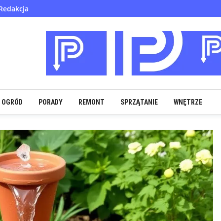
Redakcja
OGRÓD
PORADY
REMONT
SPRZĄTANIE
WNĘTRZE