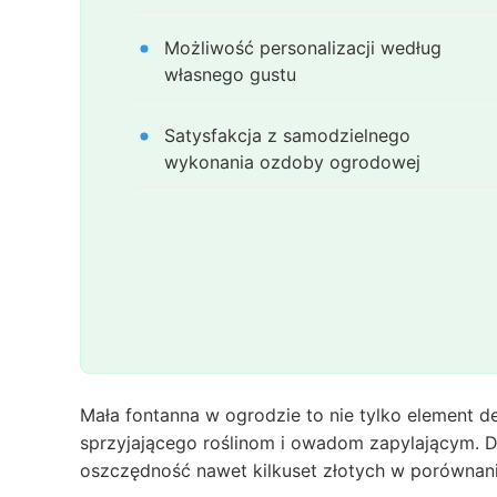
Możliwość personalizacji według
własnego gustu
Satysfakcja z samodzielnego
wykonania ozdoby ogrodowej
Mała fontanna w ogrodzie to nie tylko element d
sprzyjającego roślinom i owadom zapylającym. 
oszczędność nawet kilkuset złotych w porównan