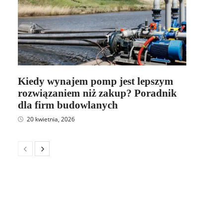
Kiedy wynajem pomp jest lepszym
rozwiązaniem niż zakup? Poradnik
dla firm budowlanych
20 kwietnia, 2026