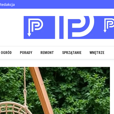
Redakcja
OGRÓD
PORADY
REMONT
SPRZĄTANIE
WNĘTRZE