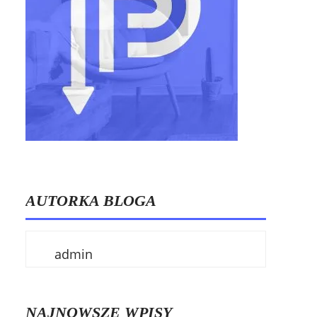
AUTORKA BLOGA
admin
NAJNOWSZE WPISY