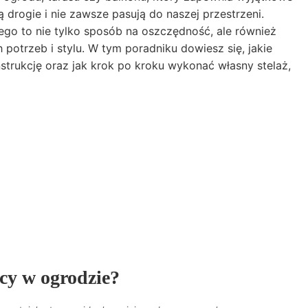
 drogie i nie zawsze pasują do naszej przestrzeni.
ego to nie tylko sposób na oszczędność, ale również
potrzeb i stylu. W tym poradniku dowiesz się, jakie
strukcję oraz jak krok po kroku wykonać własny stelaż,
ący w ogrodzie?