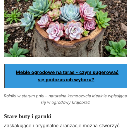
Meble ogrodowe na taras - czym sugerować
się podczas ich wyboru?
Rojniki w starym pniu – naturalna kompozycja idealnie wpisująca
się w ogrodowy krajobraz
Stare buty i garnki
Zaskakujące i oryginalne aranżacje można stworzyć