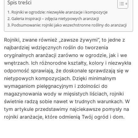
Spis treści
Rojniki w ogrodzie: niezwykłe aranżacje i kompozycje
Galeria inspiracji – zdjęcia nietypowych aranżacji
Podsumowanie: rojniki jako wszechstronne rośliny do aranżacji
Rojniki, zwane również „zawsze żywymi”, to jedne z
najbardziej wdzięcznych roślin do tworzenia
oryginalnych aranżacji zarówno w ogrodzie, jak i we
wnętrzach. Ich różnorodne kształty, kolory i niezwykła
odporność sprawiają, że doskonale sprawdzają się w
nietypowych kompozycjach. Dzięki minimalnym
wymaganiom pielęgnacyjnym i zdolności do
magazynowania wody w mięsistych liściach, rojniki
świetnie radzą sobie nawet w trudnych warunkach. W
tym artykule przedstawimy najciekawsze pomysły na
rojniki aranżacje, które odmienią Twój ogród i dom.