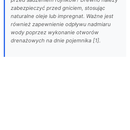
zabezpieczyć przed gniciem, stosując
naturalne oleje lub impregnat. Ważne jest
również zapewnienie odpływu nadmiaru
wody poprzez wykonanie otworów
drenażowych na dnie pojemnika [1].