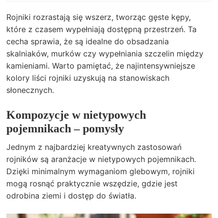
Rojniki rozrastają się wszerz, tworząc gęste kępy,
które z czasem wypełniają dostępną przestrzeń. Ta
cecha sprawia, że są idealne do obsadzania
skalniaków, murków czy wypełniania szczelin między
kamieniami. Warto pamiętać, że najintensywniejsze
kolory liści rojniki uzyskują na stanowiskach
słonecznych.
Kompozycje w nietypowych
pojemnikach – pomysły
Jednym z najbardziej kreatywnych zastosowań
rojników są aranżacje w nietypowych pojemnikach.
Dzięki minimalnym wymaganiom glebowym, rojniki
mogą rosnąć praktycznie wszędzie, gdzie jest
odrobina ziemi i dostęp do światła.