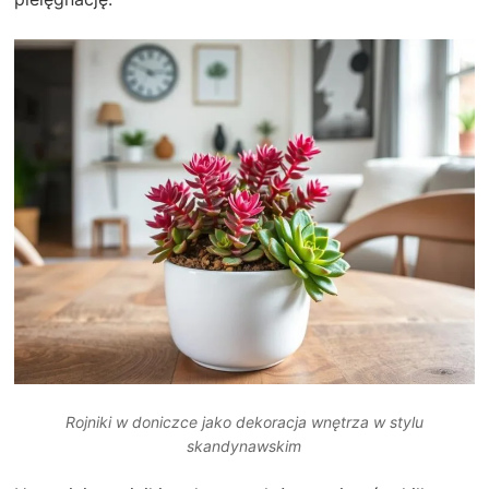
Rojniki w doniczce jako dekoracja wnętrza w stylu
skandynawskim