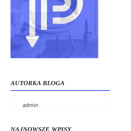
AUTORKA BLOGA
admin
NAJNOWSZE WPISY