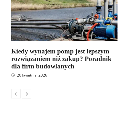
Kiedy wynajem pomp jest lepszym
rozwiązaniem niż zakup? Poradnik
dla firm budowlanych
20 kwietnia, 2026