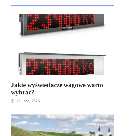
Jakie wyświetlacze wagowe warto
wybrać?
29 lipca, 2026