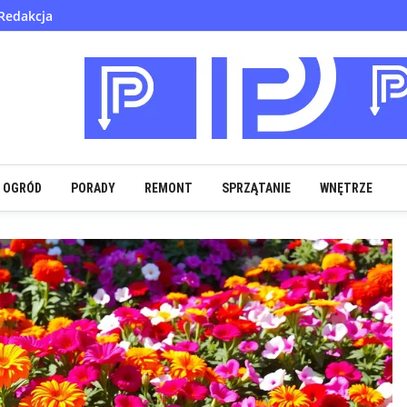
Redakcja
OGRÓD
PORADY
REMONT
SPRZĄTANIE
WNĘTRZE