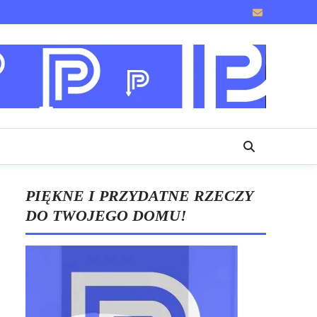
PIĘKNE I PRZYDATNE RZECZY
DO TWOJEGO DOMU!