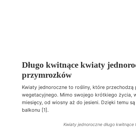
Długo kwitnące kwiaty jednoro
przymrozków
Kwiaty jednoroczne to rośliny, które przechodzą
wegetacyjnego. Mimo swojego krótkiego życia, wi
miesięcy, od wiosny aż do jesieni. Dzięki temu 
balkonu [1].
Kwiaty jednoroczne długo kwitnące