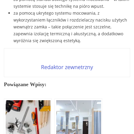
systemie stosuje się technikę na pióro wpust.
za pomocą ukrytego systemu mocowania, z
wykorzystaniem łączników i rozdzielaczy nacisku użytych
wewnątrz zamka – takie połączenie jest szczelne,
zapewnia izolację termiczną i akustyczną, a dodatkowo
wyróżnia się zwiększoną estetyką.
Redaktor zewnetrzny
Powiązane Wpisy: