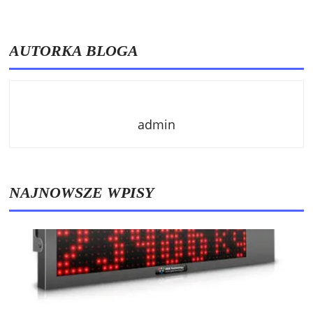
AUTORKA BLOGA
admin
NAJNOWSZE WPISY