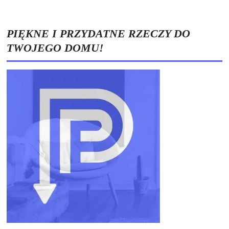
PIĘKNE I PRZYDATNE RZECZY DO
TWOJEGO DOMU!