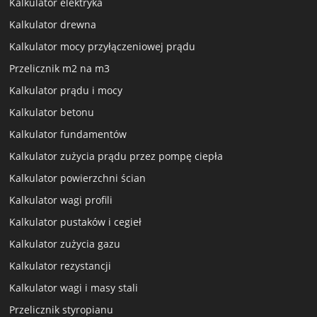
Kalkulator elektryka
Kalkulator drewna
Kalkulator mocy przyłączeniowej prądu
Przelicznik m2 na m3
Kalkulator prądu i mocy
Kalkulator betonu
Kalkulator fundamentów
Kalkulator zużycia prądu przez pompę ciepła
Kalkulator powierzchni ścian
Kalkulator wagi profili
Kalkulator pustaków i cegieł
Kalkulator zużycia gazu
Kalkulator rezystancji
Kalkulator wagi i masy stali
Przelicznik styropianu