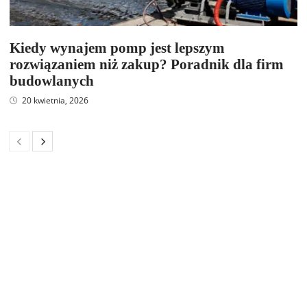
Kiedy wynajem pomp jest lepszym
rozwiązaniem niż zakup? Poradnik dla firm
budowlanych
20 kwietnia, 2026