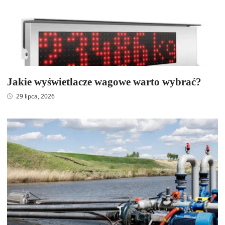
Jakie wyświetlacze wagowe warto wybrać?
29 lipca, 2026