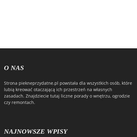
O NAS
Strona piekneprzydatne.pl powstała dla wszystkich osób, które
lubią kreować otaczającą ich przestrzeń na własnych
zasadach. Znajdziecie tutaj liczne porady o wnętrzu, ogrodzie
czy remontach.
NAJNOWSZE WPISY