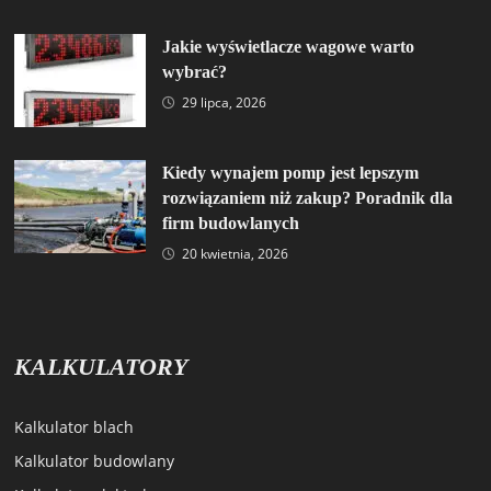
Jakie wyświetlacze wagowe warto
wybrać?
29 lipca, 2026
Kiedy wynajem pomp jest lepszym
rozwiązaniem niż zakup? Poradnik dla
firm budowlanych
20 kwietnia, 2026
KALKULATORY
Kalkulator blach
Kalkulator budowlany