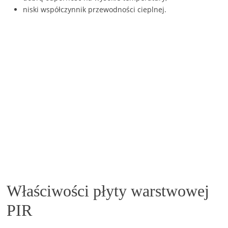
niski współczynnik przewodności cieplnej.
Właściwości płyty warstwowej
PIR