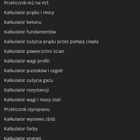
Przelicznik m2 na m3
Kalkulator prądu i mocy
Kalkulator betonu
Kalkulator fundamentów
Kalkulator zużycia prądu przez pompę ciepła
Kalkulator powierzchni ścian
Kalkulator wagi profili
Kalkulator pustaków i cegieł
Kalkulator zużycia gazu
Kalkulator rezystancji
Kalkulator wagi i masy stali
Przelicznik styropianu
Kalkulator wysiewu zbóż
Kalkulator farby
Kalkulator energii