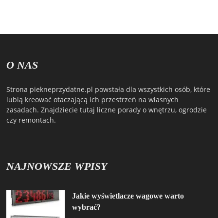
O NAS
Strona piekneprzydatne.pl powstała dla wszystkich osób, które
lubią kreować otaczającą ich przestrzeń na własnych
zasadach. Znajdziecie tutaj liczne porady o wnętrzu, ogrodzie
czy remontach.
NAJNOWSZE WPISY
Jakie wyświetlacze wagowe warto
wybrać?