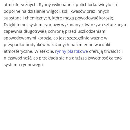
atmosferycznych. Rynny wykonane z polichlorku winylu są
odporne na działanie wilgoci, soli, kwasów oraz innych
substancji chemicznych, które mogą powodować korozję.
Dzięki temu, system rynnowy wykonany z tworzywa sztucznego
zapewnia długotrwałą ochronę przed uszkodzeniami
spowodowanymi korozją, co jest szczególnie ważne w
przypadku budynków narażonych na zmienne warunki
atmosferyczne. W efekcie,
rynny plastikowe
oferują trwałość i
niezawodność, co przekłada się na dłuższą żywotność całego
systemu rynnowego.