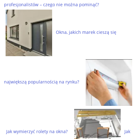
profesjonalistów – czego nie można pominąć?
Okna, jakich marek cieszą się
największą popularnością na rynku?
Jak wymierzyć rolety na okna?
Jak