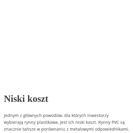
Niski koszt
Jednym z głównych powodów, dla których inwestorzy
wybierają rynny plastikowe, jest ich niski koszt. Rynny PVC są
znacznie tańsze w porównaniu z metalowymi odpowiednikami,