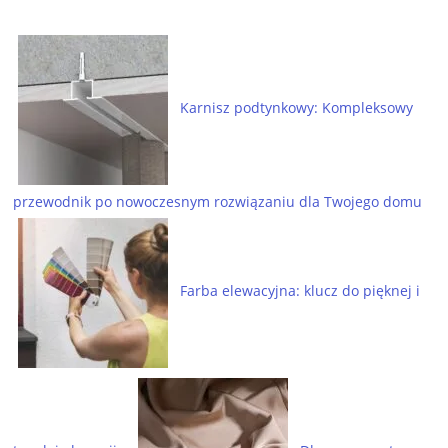
Karnisz podtynkowy: Kompleksowy
przewodnik po nowoczesnym rozwiązaniu dla Twojego domu
Farba elewacyjna: klucz do pięknej i