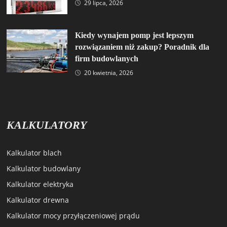
29 lipca, 2026
Kiedy wynajem pomp jest lepszym
rozwiązaniem niż zakup? Poradnik dla
firm budowlanych
20 kwietnia, 2026
KALKULATORY
Kalkulator blach
Kalkulator budowlany
Kalkulator elektryka
Kalkulator drewna
Kalkulator mocy przyłączeniowej prądu