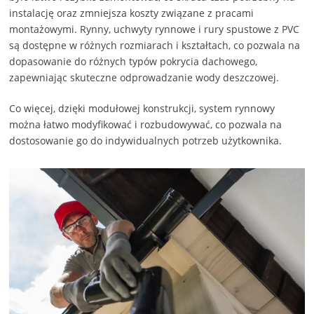
instalację oraz zmniejsza koszty związane z pracami
montażowymi. Rynny, uchwyty rynnowe i rury spustowe z PVC
są dostępne w różnych rozmiarach i kształtach, co pozwala na
dopasowanie do różnych typów pokrycia dachowego,
zapewniając skuteczne odprowadzanie wody deszczowej.
Co więcej, dzięki modułowej konstrukcji, system rynnowy
można łatwo modyfikować i rozbudowywać, co pozwala na
dostosowanie go do indywidualnych potrzeb użytkownika.