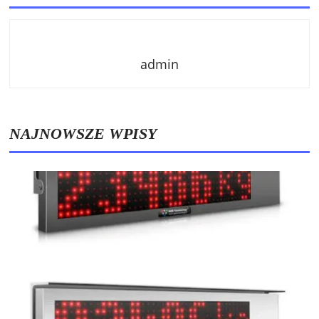
admin
NAJNOWSZE WPISY