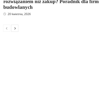
rozwiązaniem niż zakup? Poradnik dla firm
budowlanych
20 kwietnia, 2026