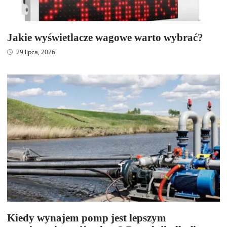
Jakie wyświetlacze wagowe warto wybrać?
29 lipca, 2026
Kiedy wynajem pomp jest lepszym