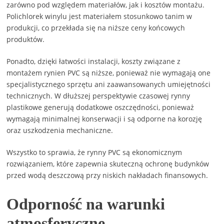
zarówno pod względem materiałów, jak i kosztów montażu.
Polichlorek winylu jest materiałem stosunkowo tanim w
produkcji, co przekłada się na niższe ceny końcowych
produktów.
Ponadto, dzięki łatwości instalacji, koszty związane z
montażem rynien PVC są niższe, ponieważ nie wymagają one
specjalistycznego sprzętu ani zaawansowanych umiejętności
technicznych. W dłuższej perspektywie czasowej rynny
plastikowe generują dodatkowe oszczędności, ponieważ
wymagają minimalnej konserwacji i są odporne na korozję
oraz uszkodzenia mechaniczne.
Wszystko to sprawia, że rynny PVC są ekonomicznym
rozwiązaniem, które zapewnia skuteczną ochronę budynków
przed wodą deszczową przy niskich nakładach finansowych.
Odporność na warunki
atmosferyczne