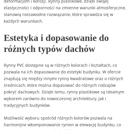
deformacjom i korozji. Rynny plastikowe, dzięki swojej
elastyczności i odporności na zmienne warunki atmosferyczne,
stanowią niezawodne rozwiązanie, które sprawdza się w
każdych warunkach.
Estetyka i dopasowanie do
różnych typów dachów
Rynny PVC dostępne są w różnych kolorach i kształtach, co
pozwala na ich dopasowanie do estetyki budynku. W ofercie
znajdują się między innymi rynny kwadratowe oraz o różnych
średnicach, które można dopasować do różnych rodzajów
pokryć dachowych. Dzięki temu, rynny plastikowe są idealnym
wyborem zarówno do nowoczesnej architektury, jak i
tradycyjnych budynków.
Możliwość wyboru spośród różnych kolorów pozwala na
harmonijne wkomponowanie rynien w elewację budynku, co