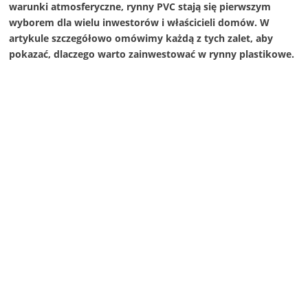
warunki atmosferyczne, rynny PVC stają się pierwszym
wyborem dla wielu inwestorów i właścicieli domów. W
artykule szczegółowo omówimy każdą z tych zalet, aby
pokazać, dlaczego warto zainwestować w rynny plastikowe.