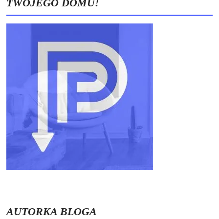
TWOJEGO DOMU!
AUTORKA BLOGA