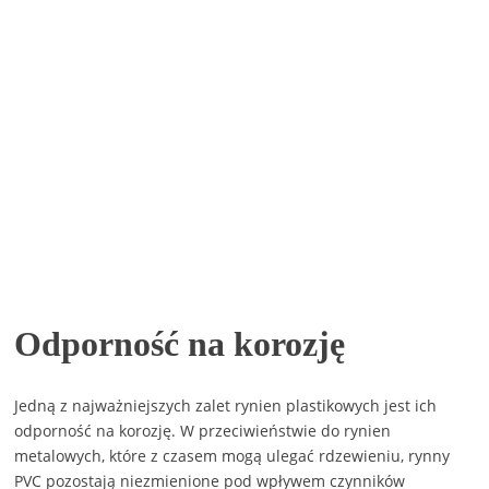
Odporność na korozję
Jedną z najważniejszych zalet rynien plastikowych jest ich
odporność na korozję. W przeciwieństwie do rynien
metalowych, które z czasem mogą ulegać rdzewieniu, rynny
PVC pozostają niezmienione pod wpływem czynników