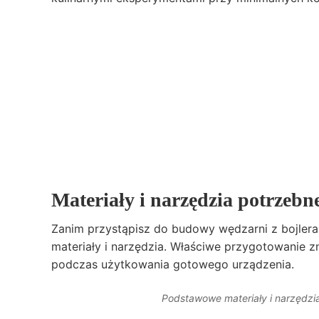
Materiały i narzędzia potrzeb
Zanim przystąpisz do budowy wędzarni z bojlera 
materiały i narzędzia. Właściwe przygotowanie z
podczas użytkowania gotowego urządzenia.
Podstawowe materiały i narzędzi