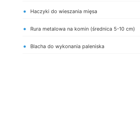
Haczyki do wieszania mięsa
Rura metalowa na komin (średnica 5-10 cm)
Blacha do wykonania paleniska