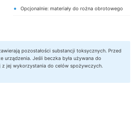
Opcjonalnie: materiały do rożna obrotowego
 zawierają pozostałości substancji toksycznych. Przed
e urządzenia. Jeśli beczka była używana do
j z jej wykorzystania do celów spożywczych.