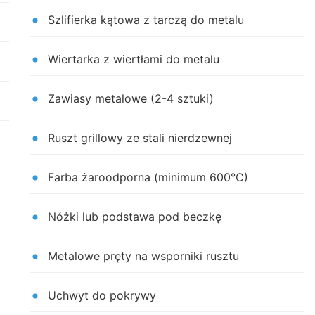
Szlifierka kątowa z tarczą do metalu
Wiertarka z wiertłami do metalu
Zawiasy metalowe (2-4 sztuki)
Ruszt grillowy ze stali nierdzewnej
Farba żaroodporna (minimum 600°C)
Nóżki lub podstawa pod beczkę
Metalowe pręty na wsporniki rusztu
Uchwyt do pokrywy