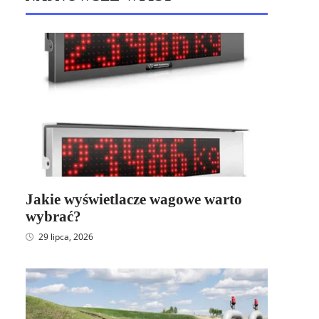
Jakie wyświetlacze wagowe warto
wybrać?
29 lipca, 2026