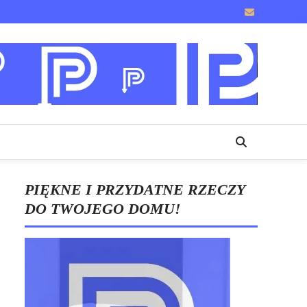
PIĘKNE I PRZYDATNE RZECZY
DO TWOJEGO DOMU!