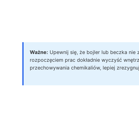
Ważne:
Upewnij się, że bojler lub beczka nie
rozpoczęciem prac dokładnie wyczyść wnętrz
przechowywania chemikaliów, lepiej zrezygnu