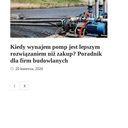
Kiedy wynajem pomp jest lepszym
rozwiązaniem niż zakup? Poradnik
dla firm budowlanych
20 kwietnia, 2026