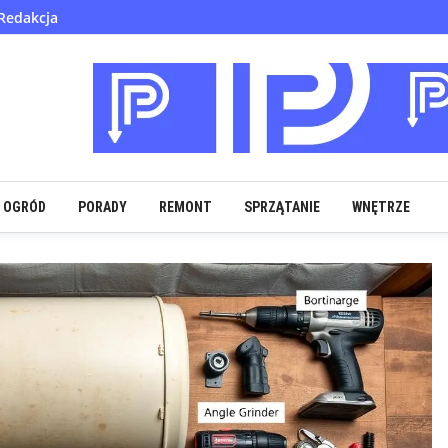
Redakcja
OGRÓD
PORADY
REMONT
SPRZĄTANIE
WNĘTRZE