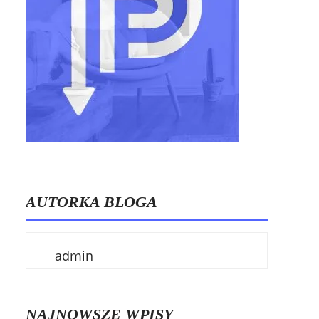
AUTORKA BLOGA
admin
NAJNOWSZE WPISY