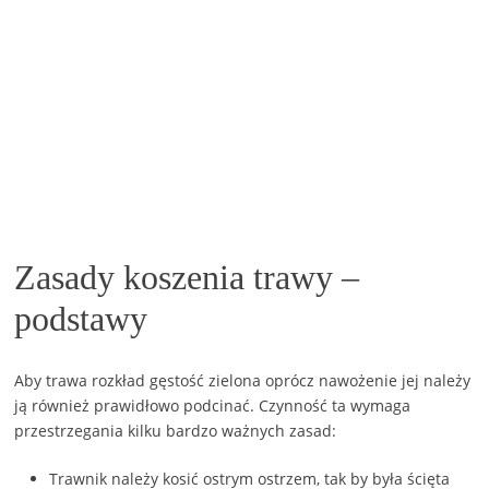
Zasady koszenia trawy –
podstawy
Aby trawa rozkład gęstość zielona oprócz nawożenie jej należy
ją również prawidłowo podcinać. Czynność ta wymaga
przestrzegania kilku bardzo ważnych zasad:
Trawnik należy kosić ostrym ostrzem, tak by była ścięta