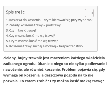
Spis treści
Kosiarka do koszenia – czym kierować się przy wyborze?
Zasady koszenia trawy – podstawy
Czym kosić trawę?
Czy można kosić mokrą trawę?
Czym można kosić mokrą trawę?
Koszenie trawy suchej a mokrej – bezpieczeństwo
Zielony, bujny trawnik jest marzeniem każdego właściciela
zadbanego ogrodu. Dbanie o niego to nie tylko podlewanie i
nawożenie, ale również koszenie. Problem pojawia się, gdy
wymaga on koszenia, a deszczowa pogoda na to nie
pozwala. Co zatem zrobić? Czy można kosić mokrą trawę?