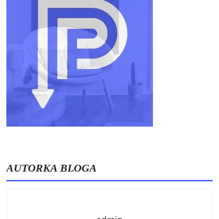
AUTORKA BLOGA