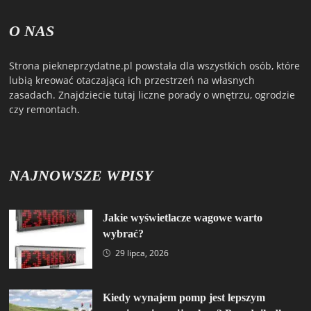
O NAS
Strona piekneprzydatne.pl powstała dla wszystkich osób, które
lubią kreować otaczającą ich przestrzeń na własnych
zasadach. Znajdziecie tutaj liczne porady o wnętrzu, ogrodzie
czy remontach.
NAJNOWSZE WPISY
Jakie wyświetlacze wagowe warto
wybrać?
29 lipca, 2026
Kiedy wynajem pomp jest lepszym