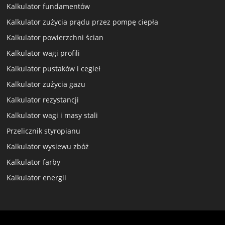
Kalkulator fundamentów
Kalkulator zużycia prądu przez pompę ciepła
Kalkulator powierzchni ścian
Kalkulator wagi profili
Kalkulator pustaków i cegieł
Kalkulator zużycia gazu
Kalkulator rezystancji
Kalkulator wagi i masy stali
Przelicznik styropianu
Kalkulator wysiewu zbóż
Kalkulator farby
Kalkulator energii