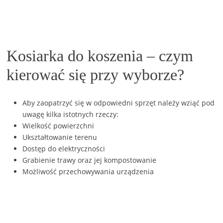
Kosiarka do koszenia – czym
kierować się przy wyborze?
Aby zaopatrzyć się w odpowiedni sprzęt należy wziąć pod
uwagę kilka istotnych rzeczy:
Wielkość powierzchni
Ukształtowanie terenu
Dostęp do elektryczności
Grabienie trawy oraz jej kompostowanie
Możliwość przechowywania urządzenia