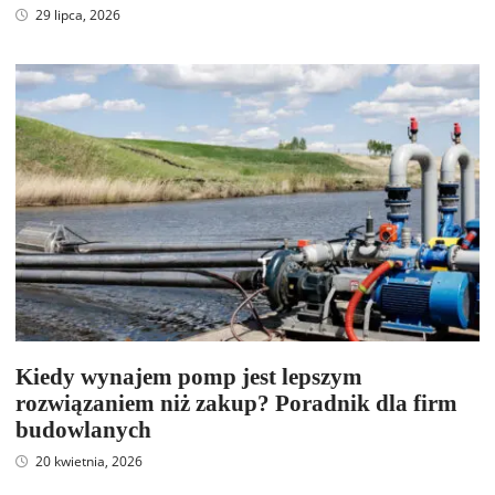
29 lipca, 2026
Kiedy wynajem pomp jest lepszym
rozwiązaniem niż zakup? Poradnik dla firm
budowlanych
20 kwietnia, 2026