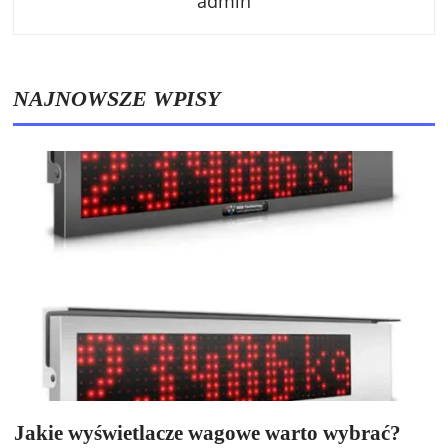
admin
NAJNOWSZE WPISY
Jakie wyświetlacze wagowe warto wybrać?