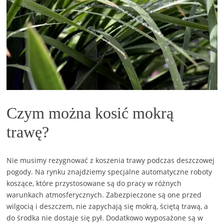
Czym można kosić mokrą
trawę?
Nie musimy rezygnować z koszenia trawy podczas deszczowej
pogody. Na rynku znajdziemy specjalne automatyczne roboty
koszące, które przystosowane są do pracy w różnych
warunkach atmosferycznych. Zabezpieczone są one przed
wilgocią i deszczem, nie zapychają się mokrą, ściętą trawą, a
do środka nie dostaje się pył. Dodatkowo wyposażone są w