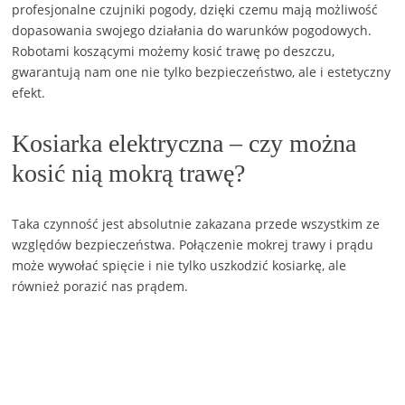
profesjonalne czujniki pogody, dzięki czemu mają możliwość
dopasowania swojego działania do warunków pogodowych.
Robotami koszącymi możemy kosić trawę po deszczu,
gwarantują nam one nie tylko bezpieczeństwo, ale i estetyczny
efekt.
Kosiarka elektryczna – czy można
kosić nią mokrą trawę?
Taka czynność jest absolutnie zakazana przede wszystkim ze
względów bezpieczeństwa. Połączenie mokrej trawy i prądu
może wywołać spięcie i nie tylko uszkodzić kosiarkę, ale
również porazić nas prądem.