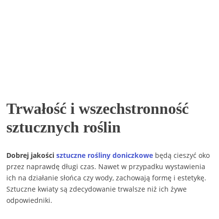
Trwałość i wszechstronność
sztucznych roślin
Dobrej jakości
sztuczne rośliny doniczkowe
będą cieszyć oko
przez naprawdę długi czas. Nawet w przypadku wystawienia
ich na działanie słońca czy wody, zachowają formę i estetykę.
Sztuczne kwiaty są zdecydowanie trwalsze niż ich żywe
odpowiedniki.