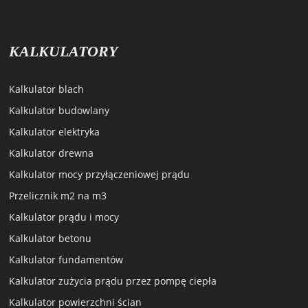
KALKULATORY
Kalkulator blach
Kalkulator budowlany
Kalkulator elektryka
Kalkulator drewna
Kalkulator mocy przyłączeniowej prądu
Przelicznik m2 na m3
Kalkulator prądu i mocy
Kalkulator betonu
Kalkulator fundamentów
Kalkulator zużycia prądu przez pompę ciepła
Kalkulator powierzchni ścian