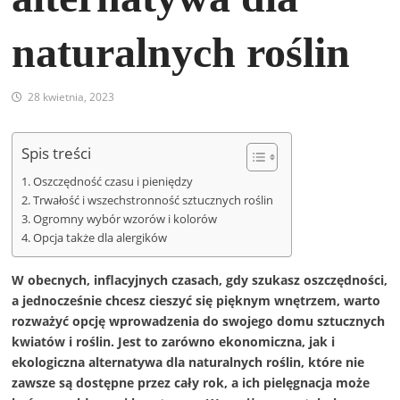
naturalnych roślin
28 kwietnia, 2023
Spis treści
Oszczędność czasu i pieniędzy
Trwałość i wszechstronność sztucznych roślin
Ogromny wybór wzorów i kolorów
Opcja także dla alergików
W obecnych, inflacyjnych czasach, gdy szukasz oszczędności,
a jednocześnie chcesz cieszyć się pięknym wnętrzem, warto
rozważyć opcję wprowadzenia do swojego domu sztucznych
kwiatów i roślin. Jest to zarówno ekonomiczna, jak i
ekologiczna alternatywa dla naturalnych roślin, które nie
zawsze są dostępne przez cały rok, a ich pielęgnacja może