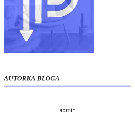
AUTORKA BLOGA
admin