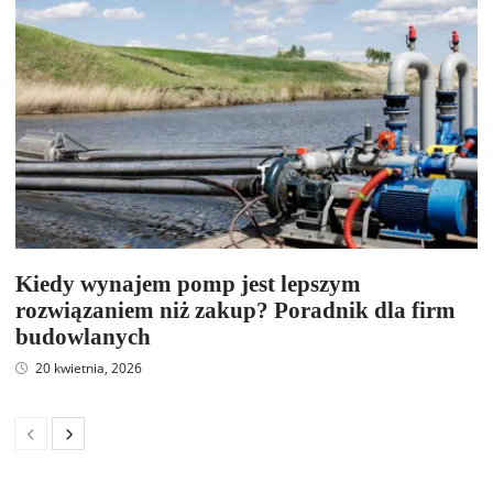
Kiedy wynajem pomp jest lepszym
rozwiązaniem niż zakup? Poradnik dla firm
budowlanych
20 kwietnia, 2026