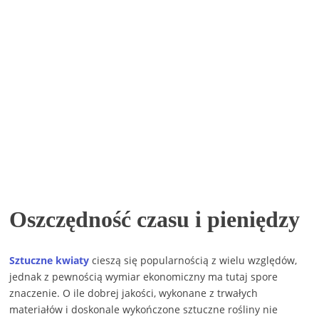
Oszczędność czasu i pieniędzy
Sztuczne kwiaty
cieszą się popularnością z wielu względów,
jednak z pewnością wymiar ekonomiczny ma tutaj spore
znaczenie. O ile dobrej jakości, wykonane z trwałych
materiałów i doskonale wykończone sztuczne rośliny nie