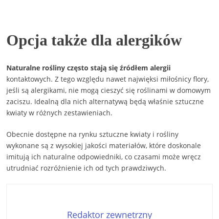
Opcja także dla alergików
Naturalne rośliny często stają się źródłem alergii
kontaktowych. Z tego względu nawet najwięksi miłośnicy flory,
jeśli są alergikami, nie mogą cieszyć się roślinami w domowym
zaciszu. Idealną dla nich alternatywą będą właśnie sztuczne
kwiaty w różnych zestawieniach.
Obecnie dostępne na rynku sztuczne kwiaty i rośliny
wykonane są z wysokiej jakości materiałów, które doskonale
imitują ich naturalne odpowiedniki, co czasami może wręcz
utrudniać rozróżnienie ich od tych prawdziwych.
Redaktor zewnetrzny