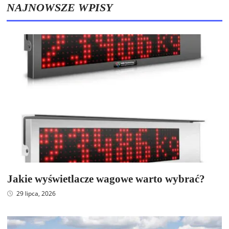
NAJNOWSZE WPISY
Jakie wyświetlacze wagowe warto wybrać?
29 lipca, 2026