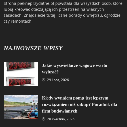
Strona piekneprzydatne.pl powstała dla wszystkich osób, które
lubią kreować otaczającą ich przestrzeń na własnych
zasadach. Znajdziecie tutaj liczne porady o wnętrzu, ogrodzie
czy remontach.
NAJNOWSZE WPISY
Jakie wyświetlacze wagowe warto
wybrać?
29 lipca, 2026
Kiedy wynajem pomp jest lepszym
rozwiązaniem niż zakup? Poradnik dla
firm budowlanych
20 kwietnia, 2026