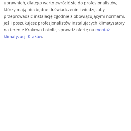
uprawnień, dlatego warto zwrócić się do profesjonalistów,
którzy mają niezbędne doświadczenie i wiedzę, aby
przeprowadzić instalację zgodnie z obowiązującymi normami.
Jeśli poszukujesz profesjonalistów instalujących klimatyzatory
na terenie Krakowa i okolic, sprawdź ofertę na
montaż
klimatyzacji Kraków
.