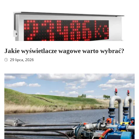
Jakie wyświetlacze wagowe warto wybrać?
29 lipca, 2026