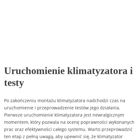
Uruchomienie klimatyzatora i
testy
Po zakończeniu montażu klimatyzatora nadchodzi czas na
uruchomienie i przeprowadzenie testów jego działania.
Pierwsze uruchomienie klimatyzatora jest newralgicznym
momentem, który pozwala na ocenę poprawności wykonanych
prac oraz efektywności całego systemu. Warto przeprowadzić
ten etap z pełną uwagą, aby upewnić się, że klimatyzator