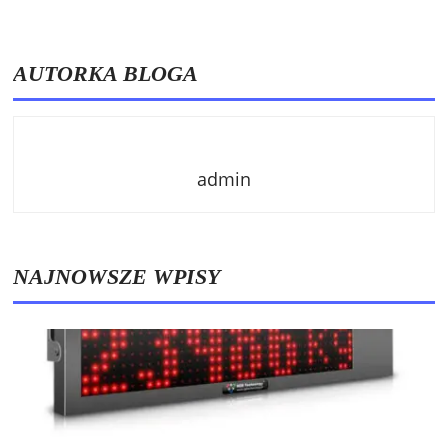
AUTORKA BLOGA
admin
NAJNOWSZE WPISY