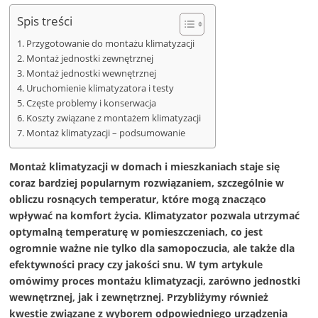
Spis treści
Przygotowanie do montażu klimatyzacji
Montaż jednostki zewnętrznej
Montaż jednostki wewnętrznej
Uruchomienie klimatyzatora i testy
Częste problemy i konserwacja
Koszty związane z montażem klimatyzacji
Montaż klimatyzacji – podsumowanie
Montaż klimatyzacji w domach i mieszkaniach staje się
coraz bardziej popularnym rozwiązaniem, szczególnie w
obliczu rosnących temperatur, które mogą znacząco
wpływać na komfort życia. Klimatyzator pozwala utrzymać
optymalną temperaturę w pomieszczeniach, co jest
ogromnie ważne nie tylko dla samopoczucia, ale także dla
efektywności pracy czy jakości snu. W tym artykule
omówimy proces montażu klimatyzacji, zarówno jednostki
wewnętrznej, jak i zewnętrznej. Przybliżymy również
kwestie związane z wyborem odpowiedniego urządzenia