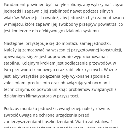
Fundament powinien być na tyle solidny, aby wytrzymać ciężar
jednostki i zapewnić jej stabilność nawet podczas silnych
wiatrów. Ważne jest również, aby jednostka była zamontowana
w miejscu, które zapewni jej swobodny przepływ powietrza, co
jest konieczne dla efektywnego działania systemu.
Następnie, przystępuje się do montażu samej jednostki.
Należy ją zamocować na wcześniej przygotowanej konstrukcji,
upewniając się, że jest odpowiednio wypoziomowana i
stabilna. Kolejnym krokiem jest podłączenie przewodów, w
tym przewodu freonowego oraz kabli elektrycznych. Ważne
jest, aby wszystkie połączenia były wykonane zgodnie z
zaleceniami producenta oraz obowiązującymi normami
technicznymi, co pozwoli uniknąć problemów związanych z
działaniem klimatyzatora w przyszłości.
Podczas montażu jednostki zewnętrznej, należy również
zwrócić uwagę na ochronę urządzenia przed
zanieczyszczeniami i uszkodzeniami. Warto zainstalować