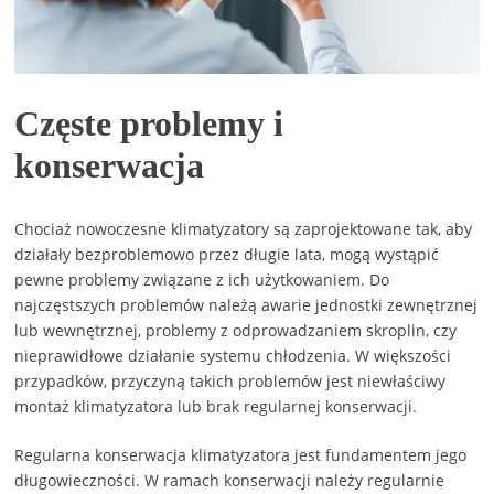
Częste problemy i
konserwacja
Chociaż nowoczesne klimatyzatory są zaprojektowane tak, aby
działały bezproblemowo przez długie lata, mogą wystąpić
pewne problemy związane z ich użytkowaniem. Do
najczęstszych problemów należą awarie jednostki zewnętrznej
lub wewnętrznej, problemy z odprowadzaniem skroplin, czy
nieprawidłowe działanie systemu chłodzenia. W większości
przypadków, przyczyną takich problemów jest niewłaściwy
montaż klimatyzatora lub brak regularnej konserwacji.
Regularna konserwacja klimatyzatora jest fundamentem jego
długowieczności. W ramach konserwacji należy regularnie