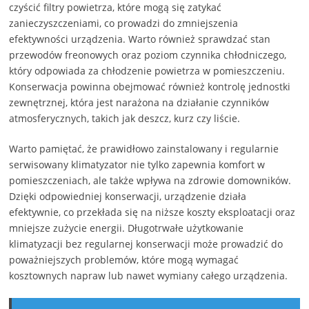
czyścić filtry powietrza, które mogą się zatykać
zanieczyszczeniami, co prowadzi do zmniejszenia
efektywności urządzenia. Warto również sprawdzać stan
przewodów freonowych oraz poziom czynnika chłodniczego,
który odpowiada za chłodzenie powietrza w pomieszczeniu.
Konserwacja powinna obejmować również kontrolę jednostki
zewnętrznej, która jest narażona na działanie czynników
atmosferycznych, takich jak deszcz, kurz czy liście.
Warto pamiętać, że prawidłowo zainstalowany i regularnie
serwisowany klimatyzator nie tylko zapewnia komfort w
pomieszczeniach, ale także wpływa na zdrowie domowników.
Dzięki odpowiedniej konserwacji, urządzenie działa
efektywnie, co przekłada się na niższe koszty eksploatacji oraz
mniejsze zużycie energii. Długotrwałe użytkowanie
klimatyzacji bez regularnej konserwacji może prowadzić do
poważniejszych problemów, które mogą wymagać
kosztownych napraw lub nawet wymiany całego urządzenia.