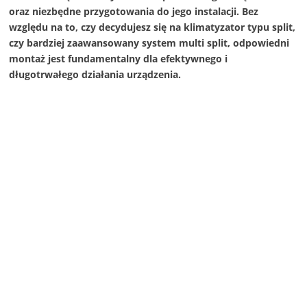
oraz niezbędne przygotowania do jego instalacji. Bez
względu na to, czy decydujesz się na klimatyzator typu split,
czy bardziej zaawansowany system multi split, odpowiedni
montaż jest fundamentalny dla efektywnego i
długotrwałego działania urządzenia.