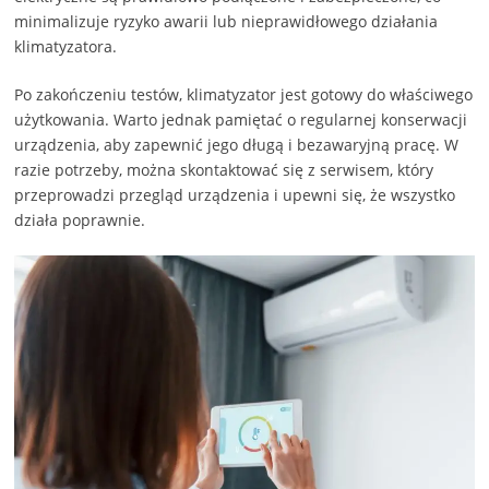
minimalizuje ryzyko awarii lub nieprawidłowego działania
klimatyzatora.
Po zakończeniu testów, klimatyzator jest gotowy do właściwego
użytkowania. Warto jednak pamiętać o regularnej konserwacji
urządzenia, aby zapewnić jego długą i bezawaryjną pracę. W
razie potrzeby, można skontaktować się z serwisem, który
przeprowadzi przegląd urządzenia i upewni się, że wszystko
działa poprawnie.