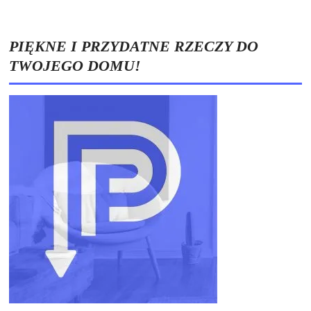
PIĘKNE I PRZYDATNE RZECZY DO
TWOJEGO DOMU!