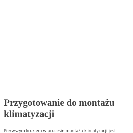
Przygotowanie do montażu
klimatyzacji
Pierwszym krokiem w procesie montażu klimatyzacji jest