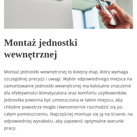
Montaż jednostki
wewnętrznej
Montaż jednostki wewnętrznej to kolejny etap, który wymaga
szczególnej precyzji i uwagi. Wybór odpowiedniego miejsca na
zamontowanie jednostki wewnętrznej ma kolosalne znaczenie
dla efektywności klimatyzatora oraz komfortu użytkowników.
Jednostka powinna być umieszczona w takim miejscu, aby
chłodne powietrze mogło równomiernie rozchodzić się po
całym pomieszczeniu. Najczęściej montuje się ją na ścianie, na
odpowiedniej wysokości, aby zapewnić optymalne warunki
pracy.