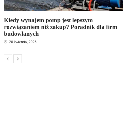
Kiedy wynajem pomp jest lepszym
rozwiązaniem niż zakup? Poradnik dla firm
budowlanych
20 kwietnia, 2026