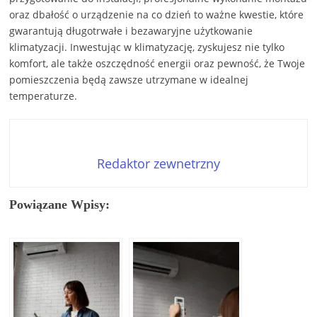
oraz dbałość o urządzenie na co dzień to ważne kwestie, które
gwarantują długotrwałe i bezawaryjne użytkowanie
klimatyzacji. Inwestując w klimatyzację, zyskujesz nie tylko
komfort, ale także oszczędność energii oraz pewność, że Twoje
pomieszczenia będą zawsze utrzymane w idealnej
temperaturze.
Redaktor zewnetrzny
Powiązane Wpisy: