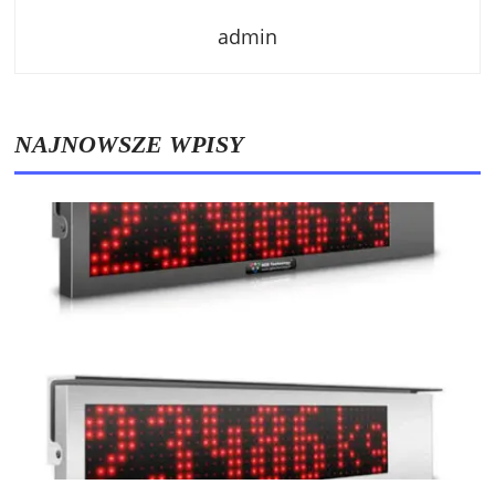
admin
NAJNOWSZE WPISY