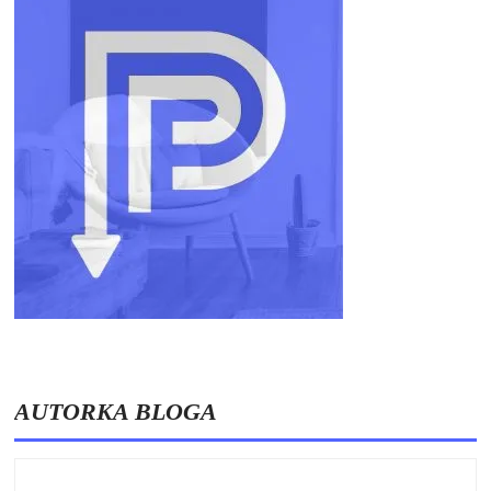
AUTORKA BLOGA