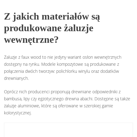
Z jakich materiałów są
produkowane żaluzje
wewnętrzne?
Żaluzje z faux wood to nie jedyny wariant osłon wewnętrznych
dostępny na rynku. Modele kompozytowe są produkowane z
połączenia dwóch tworzyw: polichlorku winylu oraz dodatków
drewnianych.
Oprócz nich producenci proponują drewniane odpowiedniki z
bambusa, lipy czy egzotycznego drewna abachi. Dostępne są także
żaluzje aluminiowe, które są oferowane w szerokiej gamie
kolorystycznej.