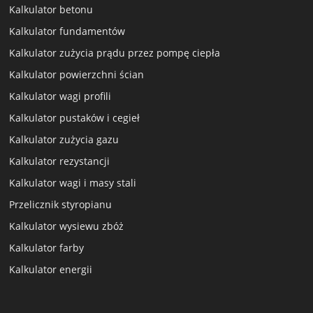
Kalkulator betonu
Kalkulator fundamentów
Kalkulator zużycia prądu przez pompę ciepła
Kalkulator powierzchni ścian
Kalkulator wagi profili
Kalkulator pustaków i cegieł
Kalkulator zużycia gazu
Kalkulator rezystancji
Kalkulator wagi i masy stali
Przelicznik styropianu
Kalkulator wysiewu zbóż
Kalkulator farby
Kalkulator energii