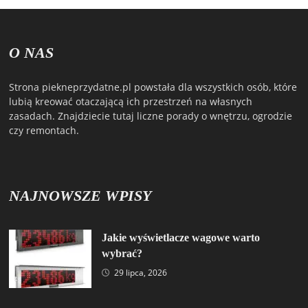
O NAS
Strona piekneprzydatne.pl powstała dla wszystkich osób, które
lubią kreować otaczającą ich przestrzeń na własnych
zasadach. Znajdziecie tutaj liczne porady o wnętrzu, ogrodzie
czy remontach.
NAJNOWSZE WPISY
Jakie wyświetlacze wagowe warto
wybrać?
29 lipca, 2026