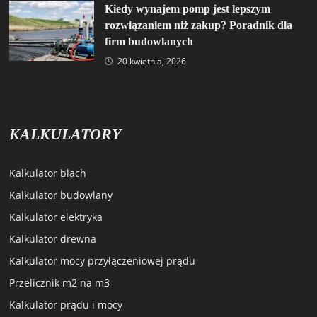
Kiedy wynajem pomp jest lepszym
rozwiązaniem niż zakup? Poradnik dla
firm budowlanych
20 kwietnia, 2026
KALKULATORY
Kalkulator blach
Kalkulator budowlany
Kalkulator elektryka
Kalkulator drewna
Kalkulator mocy przyłączeniowej prądu
Przelicznik m2 na m3
Kalkulator prądu i mocy