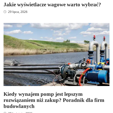
Jakie wyświetlacze wagowe warto wybrać?
29 lipca, 2026
Kiedy wynajem pomp jest lepszym
rozwiązaniem niż zakup? Poradnik dla firm
budowlanych