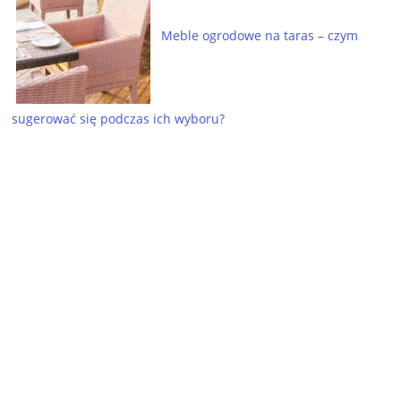
Meble ogrodowe na taras – czym
sugerować się podczas ich wyboru?