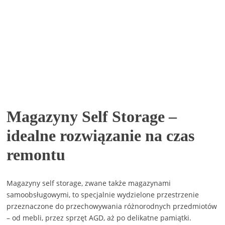
Magazyny Self Storage –
idealne rozwiązanie na czas
remontu
Magazyny self storage, zwane także magazynami
samoobsługowymi, to specjalnie wydzielone przestrzenie
przeznaczone do przechowywania różnorodnych przedmiotów
– od mebli, przez sprzęt AGD, aż po delikatne pamiątki.