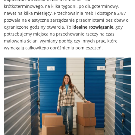
krótkoterminowego, na kilka tygodni, po długoterminowy,
nawet na kilka miesięcy. Przechowalnia mebli dostępna 24/7
pozwala na elastyczne zarządzanie przedmiotami bez obaw o
ograniczone godziny otwarcia. To
idealne rozwiązanie
, gdy
potrzebujemy miejsca na przechowanie rzeczy na czas
malowania ścian, wymiany podłóg czy innych prac, które
wymagają całkowitego opróżnienia pomieszczeń.