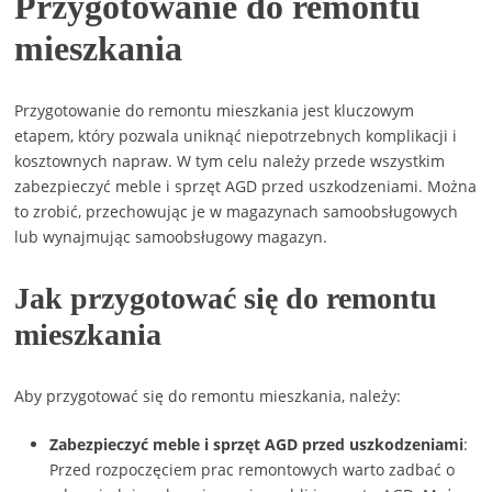
Przygotowanie do remontu
mieszkania
Przygotowanie do remontu mieszkania jest kluczowym
etapem, który pozwala uniknąć niepotrzebnych komplikacji i
kosztownych napraw. W tym celu należy przede wszystkim
zabezpieczyć meble i sprzęt AGD przed uszkodzeniami. Można
to zrobić, przechowując je w magazynach samoobsługowych
lub wynajmując samoobsługowy magazyn.
Jak przygotować się do remontu
mieszkania
Aby przygotować się do remontu mieszkania, należy:
Zabezpieczyć meble i sprzęt AGD przed uszkodzeniami
:
Przed rozpoczęciem prac remontowych warto zadbać o