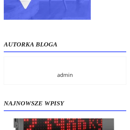
AUTORKA BLOGA
admin
NAJNOWSZE WPISY