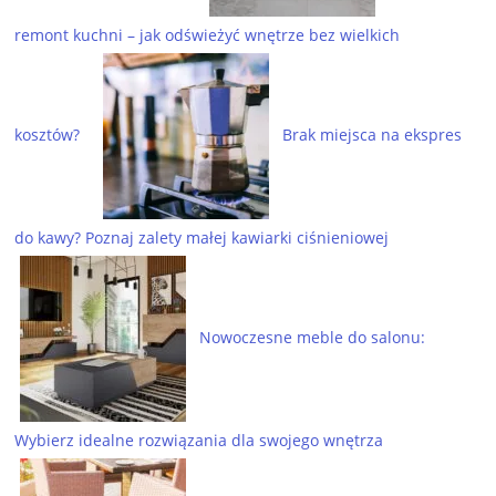
remont kuchni – jak odświeżyć wnętrze bez wielkich
kosztów?
Brak miejsca na ekspres
do kawy? Poznaj zalety małej kawiarki ciśnieniowej
Nowoczesne meble do salonu:
Wybierz idealne rozwiązania dla swojego wnętrza