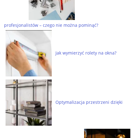
profesjonalistów – czego nie można pominąć?
Jak wymierzyć rolety na okna?
Optymalizacja przestrzeni dzięki