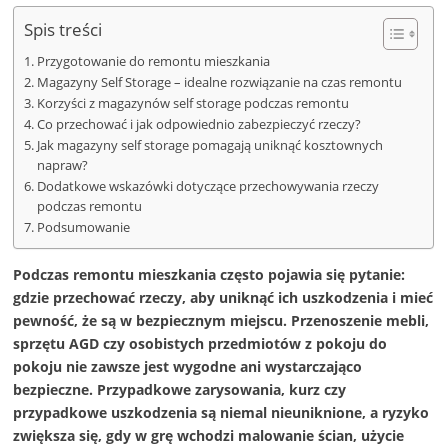
Spis treści
Przygotowanie do remontu mieszkania
Magazyny Self Storage – idealne rozwiązanie na czas remontu
Korzyści z magazynów self storage podczas remontu
Co przechować i jak odpowiednio zabezpieczyć rzeczy?
Jak magazyny self storage pomagają uniknąć kosztownych
napraw?
Dodatkowe wskazówki dotyczące przechowywania rzeczy
podczas remontu
Podsumowanie
Podczas remontu mieszkania często pojawia się pytanie:
gdzie przechować rzeczy, aby uniknąć ich uszkodzenia i mieć
pewność, że są w bezpiecznym miejscu. Przenoszenie mebli,
sprzętu AGD czy osobistych przedmiotów z pokoju do
pokoju nie zawsze jest wygodne ani wystarczająco
bezpieczne. Przypadkowe zarysowania, kurz czy
przypadkowe uszkodzenia są niemal nieuniknione, a ryzyko
zwiększa się, gdy w grę wchodzi malowanie ścian, użycie