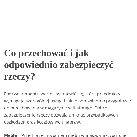
Co przechować i jak
odpowiednio zabezpieczyć
rzeczy?
Podczas remontu warto zastanowić się, które przedmioty
wymagają szczególnej uwagi i jak je odpowiednio przygotować
do przechowania w magazynie self storage. Dobre
zabezpieczenie rzeczy pozwala uniknąć przypadkowych
uszkodzeń oraz kosztownych napraw.
Meble
– Przed przechowaniem mebli w magazynie, warto je