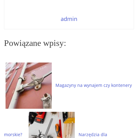
admin
Powiązane wpisy:
Magazyny na wynajem czy kontenery
morskie?
Narzędzia dla