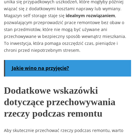
unika się przypadkowych uszkodzeń, które mogłyby później
wiązać się z dodatkowymi kosztami naprawy lub wymiany.
Magazyn self storage staje się
idealnym rozwiązaniem
,
pozwalającym przeprowadzić prace remontowe bez obaw o
stan przedmiotów, które nie mogą być używane ani
przechowywane w bezpieczny sposób wewnątrz mieszkania.
To inwestycja, która pomaga oszczędzić czas, pieniądze i
chroni przed niepotrzebnym stresem.
Jakie wino na przyjęcie?
Dodatkowe wskazówki
dotyczące przechowywania
rzeczy podczas remontu
Aby skutecznie przechować rzeczy podczas remontu, warto