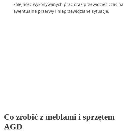
kolejność wykonywanych prac oraz przewidzieć czas na
ewentualne przerwy i nieprzewidziane sytuacje.
Co zrobić z meblami i sprzętem
AGD