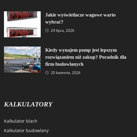
Jakie wyświetlacze wagowe warto
wybrać?
29 lipca, 2026
Kiedy wynajem pomp jest lepszym
rozwiązaniem niż zakup? Poradnik dla
firm budowlanych
20 kwietnia, 2026
KALKULATORY
Kalkulator blach
Kalkulator budowlany