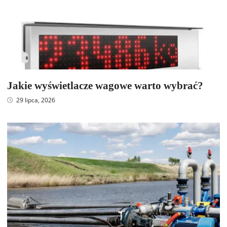
Jakie wyświetlacze wagowe warto wybrać?
29 lipca, 2026