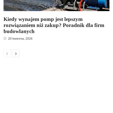
Kiedy wynajem pomp jest lepszym
rozwiązaniem niż zakup? Poradnik dla firm
budowlanych
20 kwietnia, 2026