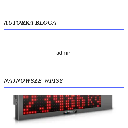
AUTORKA BLOGA
admin
NAJNOWSZE WPISY