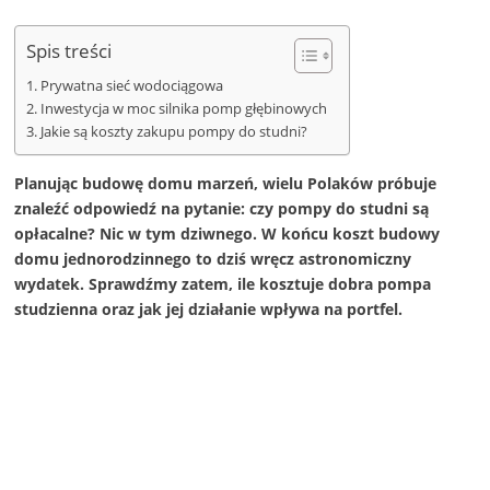
Spis treści
Prywatna sieć wodociągowa
Inwestycja w moc silnika pomp głębinowych
Jakie są koszty zakupu pompy do studni?
Planując budowę domu marzeń, wielu Polaków próbuje
znaleźć odpowiedź na pytanie: czy pompy do studni są
opłacalne? Nic w tym dziwnego. W końcu koszt budowy
domu jednorodzinnego to dziś wręcz astronomiczny
wydatek. Sprawdźmy zatem, ile kosztuje dobra pompa
studzienna oraz jak jej działanie wpływa na portfel.