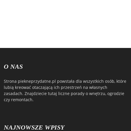
O NAS
Strona piekneprzydatne.pl powstała dla wszystkich osób, które
lubią kreować otaczającą ich przestrzeń na własnych
zasadach. Znajdziecie tutaj liczne porady o wnętrzu, ogrodzie
czy remontach.
NAJNOWSZE WPISY