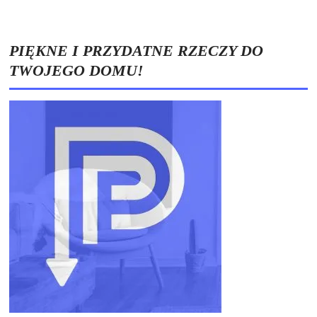
PIĘKNE I PRZYDATNE RZECZY DO
TWOJEGO DOMU!