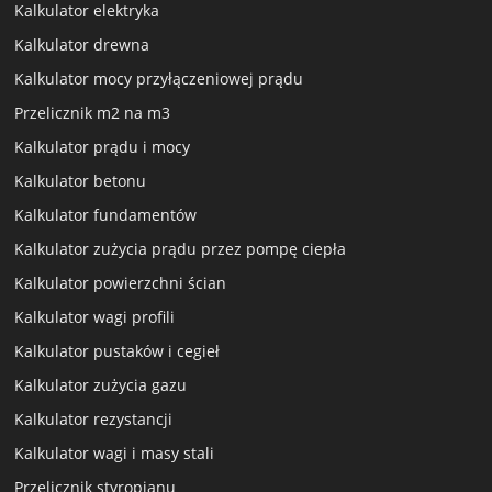
Kalkulator elektryka
Kalkulator drewna
Kalkulator mocy przyłączeniowej prądu
Przelicznik m2 na m3
Kalkulator prądu i mocy
Kalkulator betonu
Kalkulator fundamentów
Kalkulator zużycia prądu przez pompę ciepła
Kalkulator powierzchni ścian
Kalkulator wagi profili
Kalkulator pustaków i cegieł
Kalkulator zużycia gazu
Kalkulator rezystancji
Kalkulator wagi i masy stali
Przelicznik styropianu