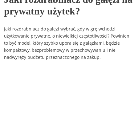
prywatny użytek?
Jaki rozdrabniacz do gałęzi wybrać, gdy w grę wchodzi
użytkowanie prywatne, o niewielkiej częstotliwości? Powinien
to być model, który szybko upora się z gałązkami, będzie
kompaktowy, bezproblemowy w przechowywaniu i nie
nadwyręży budżetu przeznaczonego na zakup.