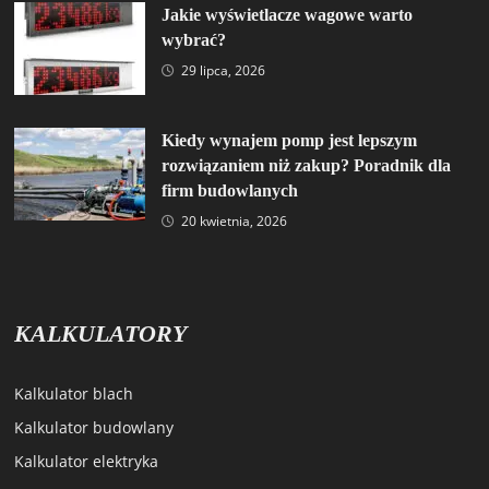
Jakie wyświetlacze wagowe warto
wybrać?
29 lipca, 2026
Kiedy wynajem pomp jest lepszym
rozwiązaniem niż zakup? Poradnik dla
firm budowlanych
20 kwietnia, 2026
KALKULATORY
Kalkulator blach
Kalkulator budowlany
Kalkulator elektryka