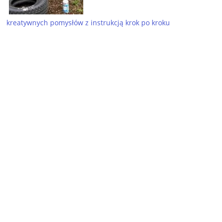
kreatywnych pomysłów z instrukcją krok po kroku