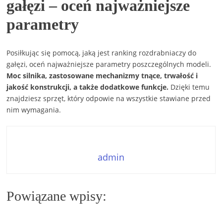
gałęzi – oceń najważniejsze
parametry
Posiłkując się pomocą, jaką jest ranking rozdrabniaczy do
gałęzi, oceń najważniejsze parametry poszczególnych modeli.
Moc silnika, zastosowane mechanizmy tnące, trwałość i
jakość konstrukcji, a także dodatkowe funkcje.
Dzięki temu
znajdziesz sprzęt, który odpowie na wszystkie stawiane przed
nim wymagania.
admin
Powiązane wpisy: