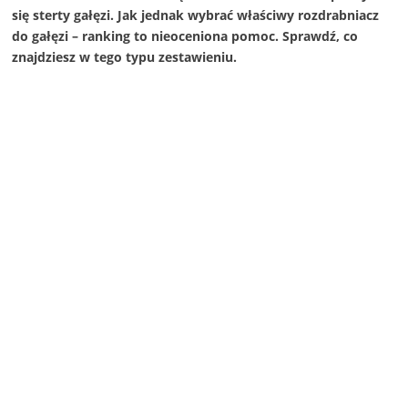
się sterty gałęzi. Jak jednak wybrać właściwy rozdrabniacz
do gałęzi – ranking to nieoceniona pomoc. Sprawdź, co
znajdziesz w tego typu zestawieniu.