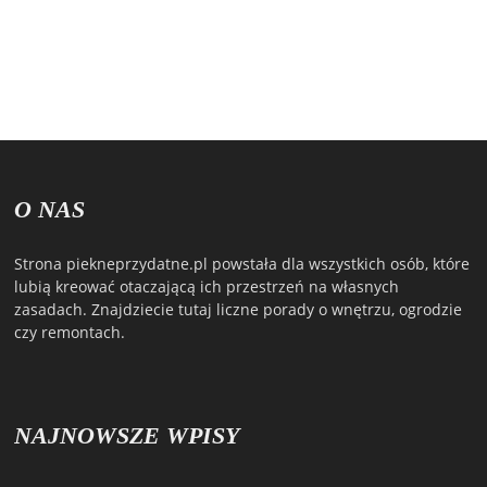
O NAS
Strona piekneprzydatne.pl powstała dla wszystkich osób, które
lubią kreować otaczającą ich przestrzeń na własnych
zasadach. Znajdziecie tutaj liczne porady o wnętrzu, ogrodzie
czy remontach.
NAJNOWSZE WPISY