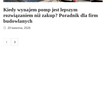
Kiedy wynajem pomp jest lepszym
rozwiązaniem niż zakup? Poradnik dla firm
budowlanych
20 kwietnia, 2026