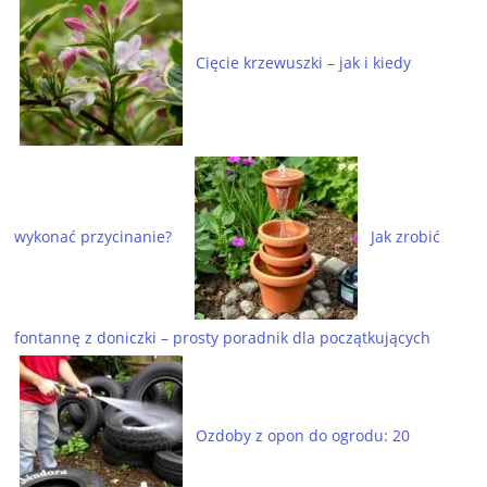
Cięcie krzewuszki – jak i kiedy
wykonać przycinanie?
Jak zrobić
fontannę z doniczki – prosty poradnik dla początkujących
Ozdoby z opon do ogrodu: 20