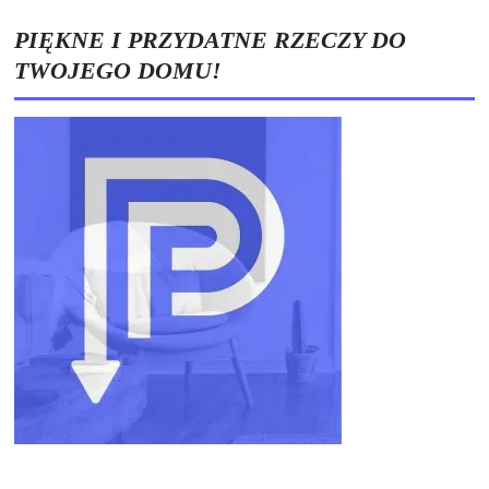
PIĘKNE I PRZYDATNE RZECZY DO
TWOJEGO DOMU!