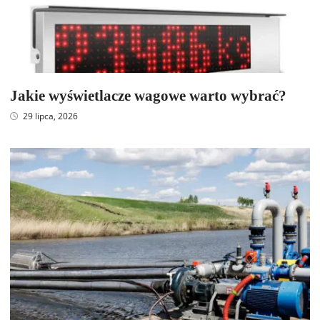
Jakie wyświetlacze wagowe warto wybrać?
29 lipca, 2026