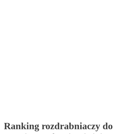
Ranking rozdrabniaczy do