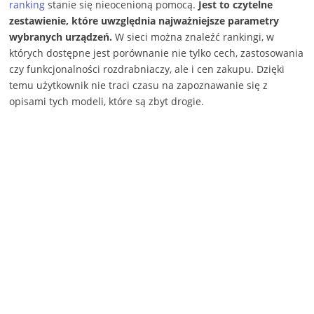
ranking
stanie się nieocenioną pomocą.
Jest to czytelne
zestawienie, które uwzględnia najważniejsze parametry
wybranych urządzeń.
W sieci można znaleźć rankingi, w
których dostępne jest porównanie nie tylko cech, zastosowania
czy funkcjonalności rozdrabniaczy, ale i cen zakupu. Dzięki
temu użytkownik nie traci czasu na zapoznawanie się z
opisami tych modeli, które są zbyt drogie.