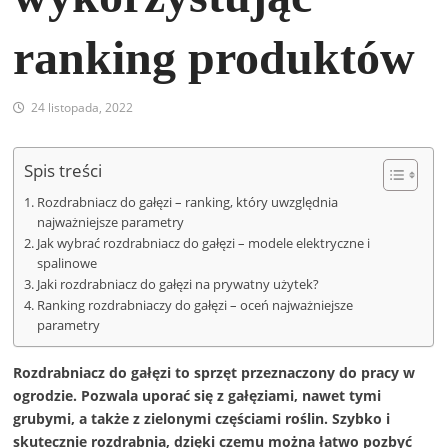
ranking produktów
24 listopada, 2022
Spis treści
Rozdrabniacz do gałęzi – ranking, który uwzględnia
najważniejsze parametry
Jak wybrać rozdrabniacz do gałęzi – modele elektryczne i
spalinowe
Jaki rozdrabniacz do gałęzi na prywatny użytek?
Ranking rozdrabniaczy do gałęzi – oceń najważniejsze
parametry
Rozdrabniacz do gałęzi to sprzęt przeznaczony do pracy w
ogrodzie. Pozwala uporać się z gałęziami, nawet tymi
grubymi, a także z zielonymi częściami roślin. Szybko i
skutecznie rozdrabnia, dzięki czemu można łatwo pozbyć