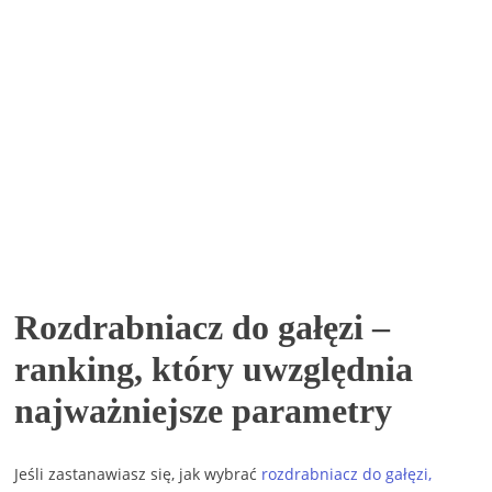
Rozdrabniacz do gałęzi –
ranking, który uwzględnia
najważniejsze parametry
Jeśli zastanawiasz się, jak wybrać
rozdrabniacz do gałęzi,