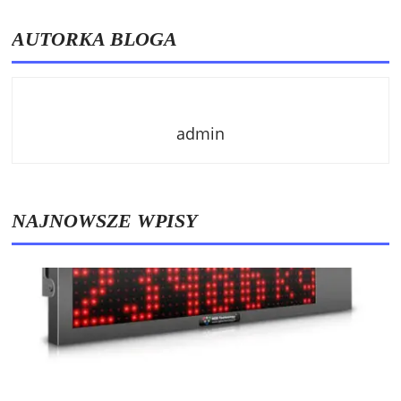
AUTORKA BLOGA
admin
NAJNOWSZE WPISY