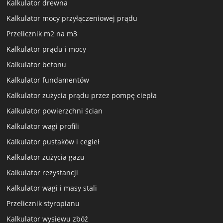
Kalkulator drewna
Kalkulator mocy przyłączeniowej prądu
Przelicznik m2 na m3
Kalkulator prądu i mocy
Kalkulator betonu
Kalkulator fundamentów
Kalkulator zużycia prądu przez pompę ciepła
Kalkulator powierzchni ścian
Kalkulator wagi profili
Kalkulator pustaków i cegieł
Kalkulator zużycia gazu
Kalkulator rezystancji
Kalkulator wagi i masy stali
Przelicznik styropianu
Kalkulator wysiewu zbóż