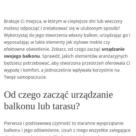
Brakuje Ci miejsca, w którym w cieplejsze dni lub wieczory
możesz odpocząć i zrelaksować się w ulubionym sposób?
Wykorzystaj do jego stworzenia własny balkon, urządzając go i
wyposażając w takie elementy jak stylowe meble czy
efektowne oświetlenie. Zobacz, od czego zacząć
urządzanie
swojego balkonu
. Sprawdź, jakich elementów aranżacyjnych
będziesz potrzebować, aby stworzona przestrzeń oferowała Ci
wygodę i komfort, a jednocześnie wpływała korzystnie na
Twoje samopoczucie.
Od czego zacząć urządzanie
balkonu lub tarasu?
Pierwsza i podstawowa czynność to staranne wysprzątanie
balkonu i jego odświeżenie. Usuń z niego wszystkie zalegające