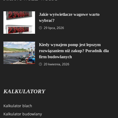
Jakie wyświetlacze wagowe warto
wybrać?
29 lipca, 2026
Kiedy wynajem pomp jest lepszym
rozwiązaniem niż zakup? Poradnik dla
firm budowlanych
20 kwietnia, 2026
KALKULATORY
Kalkulator blach
Kalkulator budowlany