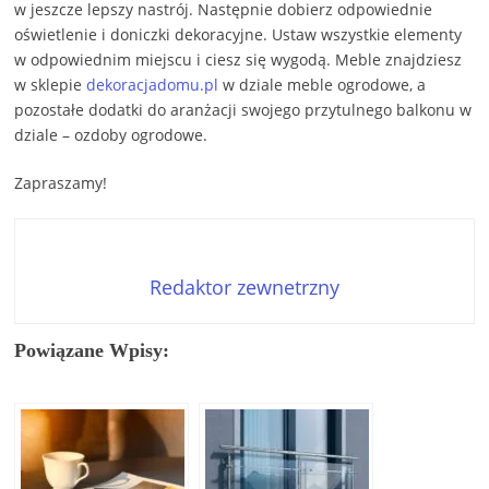
w jeszcze lepszy nastrój. Następnie dobierz odpowiednie
oświetlenie i doniczki dekoracyjne. Ustaw wszystkie elementy
w odpowiednim miejscu i ciesz się wygodą. Meble znajdziesz
w sklepie
dekoracjadomu.pl
w dziale meble ogrodowe, a
pozostałe dodatki do aranżacji swojego przytulnego balkonu w
dziale – ozdoby ogrodowe.
Zapraszamy!
Redaktor zewnetrzny
Powiązane Wpisy: