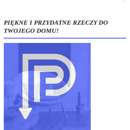
PIĘKNE I PRZYDATNE RZECZY DO
TWOJEGO DOMU!