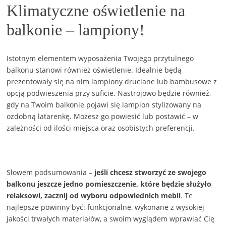
Klimatyczne oświetlenie na
balkonie – lampiony!
Istotnym elementem wyposażenia Twojego przytulnego
balkonu stanowi również oświetlenie. Idealnie będą
prezentowały się na nim lampiony druciane lub bambusowe z
opcją podwieszenia przy suficie. Nastrojowo będzie również,
gdy na Twoim balkonie pojawi się lampion stylizowany na
ozdobną latarenkę. Możesz go powiesić lub postawić – w
zależności od ilości miejsca oraz osobistych preferencji.
Słowem podsumowania –
jeśli chcesz stworzyć ze swojego
balkonu jeszcze jedno pomieszczenie, które będzie służyło
relaksowi, zacznij od wyboru odpowiednich mebli
. Te
najlepsze powinny być: funkcjonalne, wykonane z wysokiej
jakości trwałych materiałów, a swoim wyglądem wprawiać Cię