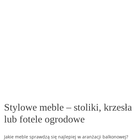
Stylowe meble – stoliki, krzesła
lub fotele ogrodowe
Jakie meble sprawdzą się najlepiej w aranżacji balkonowej?