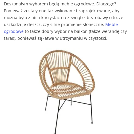
Doskonałym wyborem będą meble ogrodowe. Dlaczego?
Ponieważ zostały one tak wykonane i zaprojektowane, aby
można było z nich korzystać na zewnątrz bez obawy o to, że
uszkodzi je deszcz, czy silne promienie słoneczne.
Meble
ogrodowe
to także dobry wybór na balkon (także werandę czy
taras), ponieważ są łatwe w utrzymaniu w czystości.