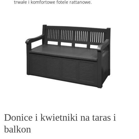
trwałe i komfortowe fotele rattanowe.
Donice i kwietniki na taras i
balkon