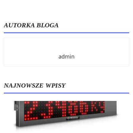
AUTORKA BLOGA
admin
NAJNOWSZE WPISY