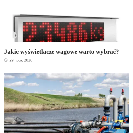
Jakie wyświetlacze wagowe warto wybrać?
29 lipca, 2026