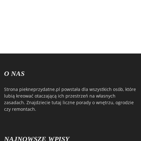
O NAS
Strona piekneprzydatne.pl powstała dla wszystkich osób, które
lubią kreować otaczającą ich przestrzeń na własnych
zasadach. Znajdziecie tutaj liczne porady o wnętrzu, ogrodzie
czy remontach.
NAJNOWSZE WPISY