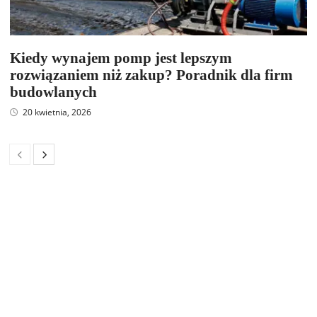
Kiedy wynajem pomp jest lepszym
rozwiązaniem niż zakup? Poradnik dla firm
budowlanych
20 kwietnia, 2026