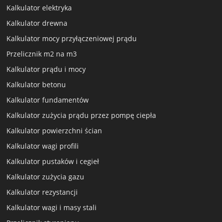
Kalkulator elektryka
Kalkulator drewna
Kalkulator mocy przyłączeniowej prądu
Przelicznik m2 na m3
Kalkulator prądu i mocy
Kalkulator betonu
Kalkulator fundamentów
Kalkulator zużycia prądu przez pompę ciepła
Kalkulator powierzchni ścian
Kalkulator wagi profili
Kalkulator pustaków i cegieł
Kalkulator zużycia gazu
Kalkulator rezystancji
Kalkulator wagi i masy stali