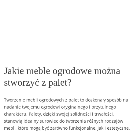
Jakie meble ogrodowe można
stworzyć z palet?
Tworzenie mebli ogrodowych z palet to doskonały sposób na
nadanie twojemu ogrodowi oryginalnego i przytulnego
charakteru. Palety, dzięki swojej solidności i trwałości,
stanowią idealny surowiec do tworzenia różnych rodzajów
mebli, które mogą być zarówno funkcjonalne, jak i estetyczne.