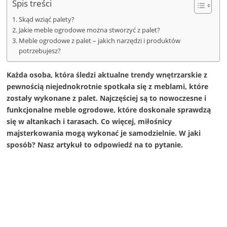
Spis treści
Skąd wziąć palety?
Jakie meble ogrodowe można stworzyć z palet?
Meble ogrodowe z palet – jakich narzędzi i produktów
potrzebujesz?
Każda osoba, która śledzi aktualne trendy wnętrzarskie z
pewnością niejednokrotnie spotkała się z meblami, które
zostały wykonane z palet. Najczęściej są to nowoczesne i
funkcjonalne meble ogrodowe, które doskonale sprawdzą
się w altankach i tarasach. Co więcej, miłośnicy
majsterkowania mogą wykonać je samodzielnie. W jaki
sposób? Nasz artykuł to odpowiedź na to pytanie.