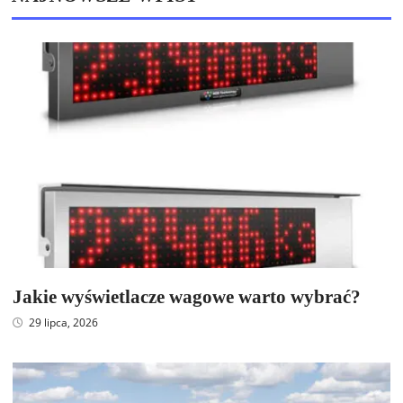
Jakie wyświetlacze wagowe warto wybrać?
29 lipca, 2026