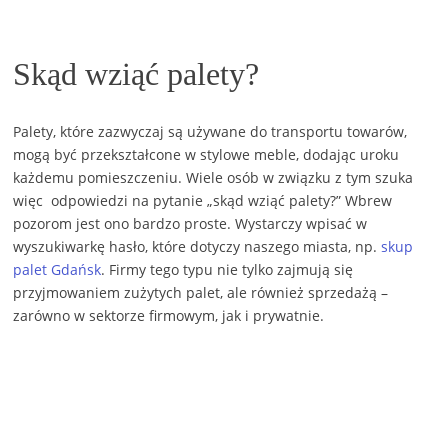
Skąd wziąć palety?
Palety, które zazwyczaj są używane do transportu towarów,
mogą być przekształcone w stylowe meble, dodając uroku
każdemu pomieszczeniu. Wiele osób w związku z tym szuka
więc odpowiedzi na pytanie „skąd wziąć palety?” Wbrew
pozorom jest ono bardzo proste. Wystarczy wpisać w
wyszukiwarkę hasło, które dotyczy naszego miasta, np.
skup
palet Gdańsk
. Firmy tego typu nie tylko zajmują się
przyjmowaniem zużytych palet, ale również sprzedażą –
zarówno w sektorze firmowym, jak i prywatnie.