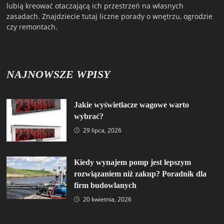
lubią kreować otaczającą ich przestrzeń na własnych
zasadach. Znajdziecie tutaj liczne porady o wnętrzu, ogrodzie
czy remontach.
NAJNOWSZE WPISY
Jakie wyświetlacze wagowe warto
wybrać?
29 lipca, 2026
Kiedy wynajem pomp jest lepszym
rozwiązaniem niż zakup? Poradnik dla
firm budowlanych
20 kwietnia, 2026