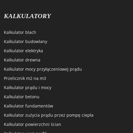
KALKULATORY
Kalkulator blach
Kalkulator budowlany
Kalkulator elektryka
Kalkulator drewna
Kalkulator mocy przyłączeniowej prądu
Przelicznik m2 na m3
Kalkulator prądu i mocy
Kalkulator betonu
Kalkulator fundamentów
Kalkulator zużycia prądu przez pompę ciepła
Kalkulator powierzchni ścian