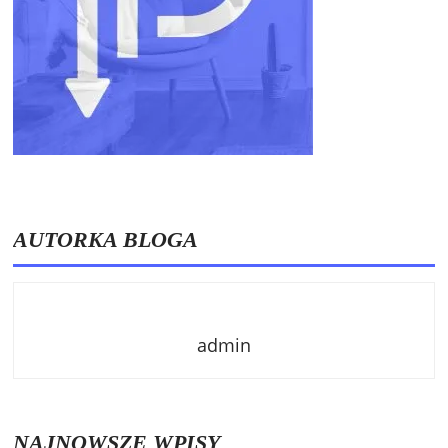
AUTORKA BLOGA
admin
NAJNOWSZE WPISY