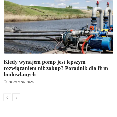
Kiedy wynajem pomp jest lepszym
rozwiązaniem niż zakup? Poradnik dla firm
budowlanych
20 kwietnia, 2026