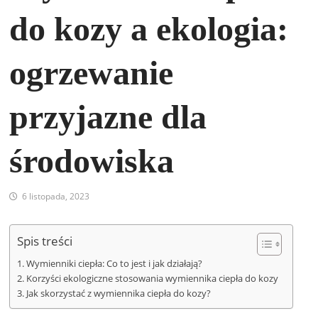
do kozy a ekologia:
ogrzewanie
przyjazne dla
środowiska
6 listopada, 2023
Spis treści
Wymienniki ciepła: Co to jest i jak działają?
Korzyści ekologiczne stosowania wymiennika ciepła do kozy
Jak skorzystać z wymiennika ciepła do kozy?