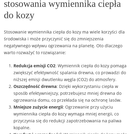
stosowania wymiennika ciepła
do kozy
Stosowanie wymiennika ciepła do kozy ma wiele korzyści dla
środowiska i może przyczynić się do zmniejszenia
negatywnego wpływu ogrzewania na planetę. Oto dlaczego
warto rozważyć to rozwiązanie:
Redukcja emisji CO2
: Wymiennik ciepła do kozy pomaga
zwiększyć efektywność spalania drewna, co prowadzi do
niższej emisji dwutlenku węgla (CO2) do atmosfery.
Oszczędność drewna
: Dzięki wykorzystaniu ciepła w
sposób efektywniejszy, potrzebujesz mniej drewna do
ogrzewania domu, co przekłada się na ochronę lasów.
Mniejsze zużycie energii
: Ogrzewanie przy użyciu
wymiennika ciepła do kozy wymaga mniej energii, co
przyczynia się do redukcji zapotrzebowania na paliwa
kopalne.