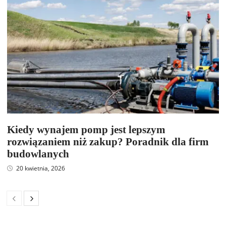
Kiedy wynajem pomp jest lepszym
rozwiązaniem niż zakup? Poradnik dla firm
budowlanych
20 kwietnia, 2026