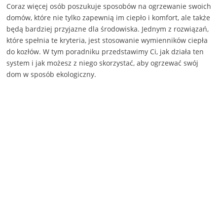
Coraz więcej osób poszukuje sposobów na ogrzewanie swoich
domów, które nie tylko zapewnią im ciepło i komfort, ale także
będą bardziej przyjazne dla środowiska. Jednym z rozwiązań,
które spełnia te kryteria, jest stosowanie wymienników ciepła
do kozłów. W tym poradniku przedstawimy Ci, jak działa ten
system i jak możesz z niego skorzystać, aby ogrzewać swój
dom w sposób ekologiczny.