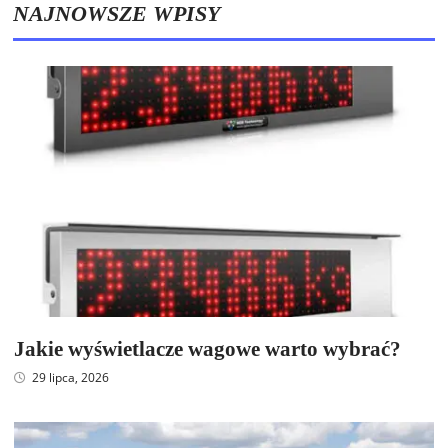
NAJNOWSZE WPISY
Jakie wyświetlacze wagowe warto wybrać?
29 lipca, 2026