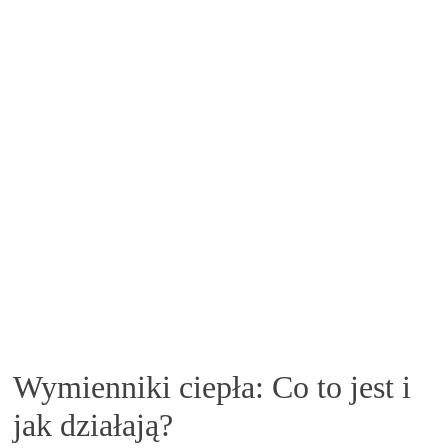
Wymienniki ciepła: Co to jest i
jak działają?