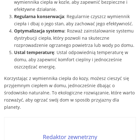
wymiennika ciepła w kozle, aby zapewnić bezpieczne i
efektywne działanie.
Regularna konserwacja
: Regularnie czyszcz wymiennik
ciepła i dbaj o jego stan, aby zachować jego efektywność.
Optymalizacja systemu
: Rozważ zainstalowanie systemu
dystrybucji ciepła, który pozwoli na skuteczne
rozprowadzenie ogrzanego powietrza lub wody po domu.
Ustal temperaturę
: Ustal odpowiednią temperaturę w
domu, aby zapewnić komfort cieplny i jednocześnie
oszczędzać energię.
Korzystając z wymiennika ciepła do kozy, możesz cieszyć się
przyjemnym ciepłem w domu, jednocześnie dbając o
środowisko naturalne. To ekologiczne rozwiązanie, które warto
rozważyć, aby ogrzać swój dom w sposób przyjazny dla
planety.
Redaktor zewnetrzny