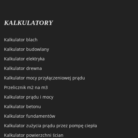
KALKULATORY
Kalkulator blach
Kalkulator budowlany
Kalkulator elektryka
Kalkulator drewna
Kalkulator mocy przyłączeniowej prądu
Przelicznik m2 na m3
Kalkulator prądu i mocy
Kalkulator betonu
Kalkulator fundamentów
Kalkulator zużycia prądu przez pompę ciepła
Kalkulator powierzchni ścian