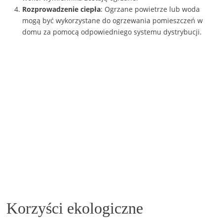
Rozprowadzenie ciepła
: Ogrzane powietrze lub woda
mogą być wykorzystane do ogrzewania pomieszczeń w
domu za pomocą odpowiedniego systemu dystrybucji.
Korzyści ekologiczne