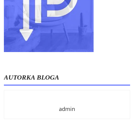
AUTORKA BLOGA
admin