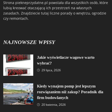
Strona piekneprzydatne.pl powstała dla wszystkich osób, które
lubią kreować otaczającą ich przestrzeń na własnych
zasadach. Znajdziecie tutaj liczne porady o wnętrzu, ogrodzie
czy remontach.
NAJNOWSZE WPISY
Jakie wyświetlacze wagowe warto
wybrać?
29 lipca, 2026
Kiedy wynajem pomp jest lepszym
rozwiązaniem niż zakup? Poradnik dla
firm budowlanych
20 kwietnia, 2026