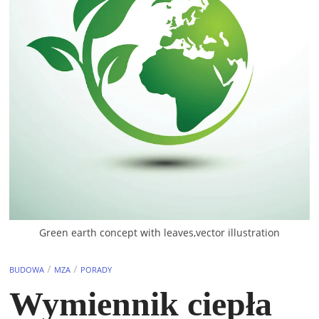
Green earth concept with leaves,vector illustration
/
/
BUDOWA
MZA
PORADY
Wymiennik ciepła