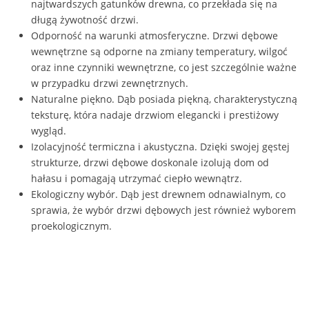
najtwardszych gatunków drewna, co przekłada się na
długą żywotność drzwi.
Odporność na warunki atmosferyczne. Drzwi dębowe
wewnętrzne są odporne na zmiany temperatury, wilgoć
oraz inne czynniki wewnętrzne, co jest szczególnie ważne
w przypadku drzwi zewnętrznych.
Naturalne piękno. Dąb posiada piękną, charakterystyczną
teksturę, która nadaje drzwiom elegancki i prestiżowy
wygląd.
Izolacyjność termiczna i akustyczna. Dzięki swojej gęstej
strukturze, drzwi dębowe doskonale izolują dom od
hałasu i pomagają utrzymać ciepło wewnątrz.
Ekologiczny wybór. Dąb jest drewnem odnawialnym, co
sprawia, że wybór drzwi dębowych jest również wyborem
proekologicznym.