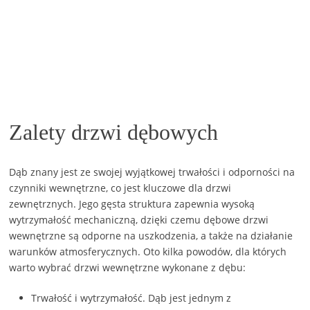
Zalety drzwi dębowych
Dąb znany jest ze swojej wyjątkowej trwałości i odporności na
czynniki wewnętrzne, co jest kluczowe dla drzwi
zewnętrznych. Jego gęsta struktura zapewnia wysoką
wytrzymałość mechaniczną, dzięki czemu dębowe drzwi
wewnętrzne są odporne na uszkodzenia, a także na działanie
warunków atmosferycznych. Oto kilka powodów, dla których
warto wybrać drzwi wewnętrzne wykonane z dębu:
Trwałość i wytrzymałość. Dąb jest jednym z