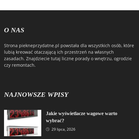
O NAS
Strona piekneprzydatne.pl powstała dla wszystkich osób, które
lubią kreować otaczającą ich przestrzeń na własnych
zasadach. Znajdziecie tutaj liczne porady o wnętrzu, ogrodzie
czy remontach.
NAJNOWSZE WPISY
Jakie wyświetlacze wagowe warto
wybrać?
29 lipca, 2026