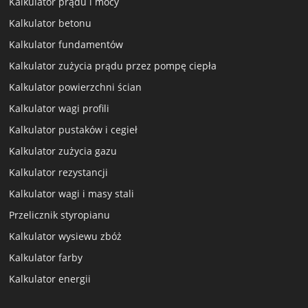
Kalkulator prądu i mocy
Kalkulator betonu
Kalkulator fundamentów
Kalkulator zużycia prądu przez pompę ciepła
Kalkulator powierzchni ścian
Kalkulator wagi profili
Kalkulator pustaków i cegieł
Kalkulator zużycia gazu
Kalkulator rezystancji
Kalkulator wagi i masy stali
Przelicznik styropianu
Kalkulator wysiewu zbóż
Kalkulator farby
Kalkulator energii