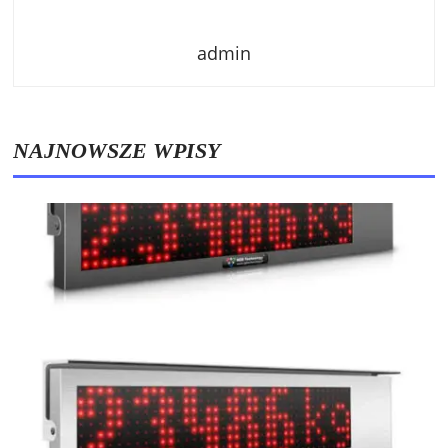
admin
NAJNOWSZE WPISY