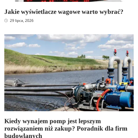
Jakie wyświetlacze wagowe warto wybrać?
29 lipca, 2026
Kiedy wynajem pomp jest lepszym
rozwiązaniem niż zakup? Poradnik dla firm
budowlanych