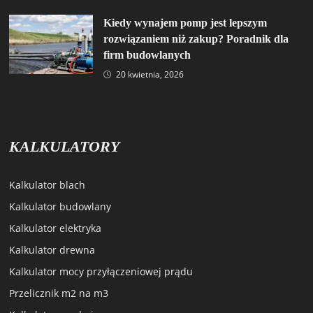
Kiedy wynajem pomp jest lepszym
rozwiązaniem niż zakup? Poradnik dla
firm budowlanych
20 kwietnia, 2026
KALKULATORY
Kalkulator blach
Kalkulator budowlany
Kalkulator elektryka
Kalkulator drewna
Kalkulator mocy przyłączeniowej prądu
Przelicznik m2 na m3