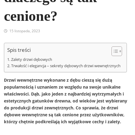
cenione?
15 listopada, 2023
Spis treści
Zalety drzwi dębowych
Trwałość i elegancja – sekrety dębowych drzwi wewnętrznych
Drzwi wewnętrzne wykonane z dębu cieszą się dużą
popularnością i uznaniem ze względu na swoje unikalne
właściwości. Dąb, jako jeden z najbardziej wytrzymałych i
estetycznych gatunków drewna, od wieków jest wybierany
do produkcji drzwi zewnętrznych. Co sprawia, że drzwi
dębowe wewnętrzne są tak cenione przez użytkowników,
którzy chętnie podkreślają ich wyjątkowe cechy i zalety.