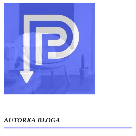
AUTORKA BLOGA