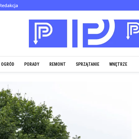
Redakcja
OGRÓD
PORADY
REMONT
SPRZĄTANIE
WNĘTRZE