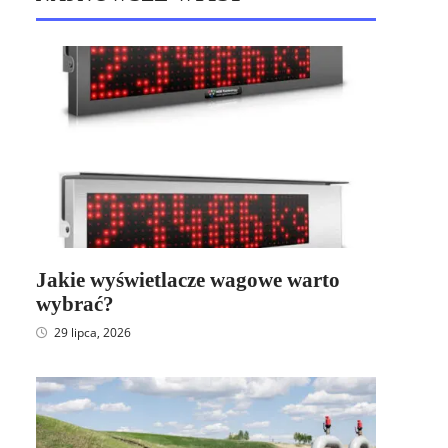
Jakie wyświetlacze wagowe warto
wybrać?
29 lipca, 2026