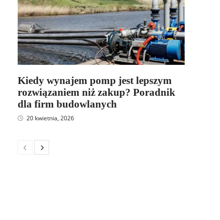
Kiedy wynajem pomp jest lepszym
rozwiązaniem niż zakup? Poradnik
dla firm budowlanych
20 kwietnia, 2026