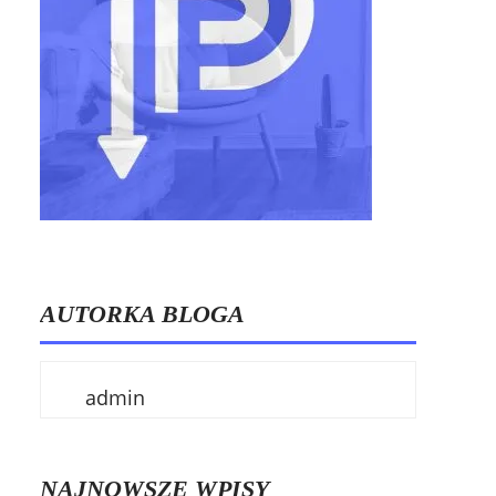
AUTORKA BLOGA
admin
NAJNOWSZE WPISY