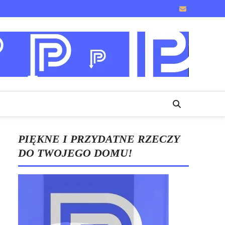
PIĘKNE I PRZYDATNE RZECZY
DO TWOJEGO DOMU!